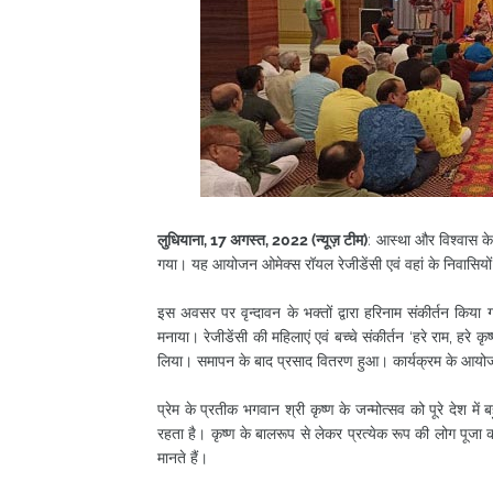
लुधियाना, 17 अगस्त, 2022 (न्यूज़ टीम)
: आस्था और विश्वास के स
गया।
यह आयोजन ओमेक्स रॉयल रेजीडेंसी एवं वहां के निवासियों
इस अवसर पर वृन्दावन के भक्तों द्वारा हरिनाम संकीर्तन किया ग
मनाया। रेजीडेंसी की महिलाएं एवं बच्चे संकीर्तन ‘हरे राम, हरे क
लिया। समापन के बाद प्रसाद वितरण हुआ। कार्यक्रम के आयोजक 
प्रेम के प्रतीक भगवान श्री कृष्ण के जन्मोत्सव को पूरे देश म
रहता है। कृष्ण के बालरूप से लेकर प्रत्येक रूप की लोग पूजा क
मानते हैं।