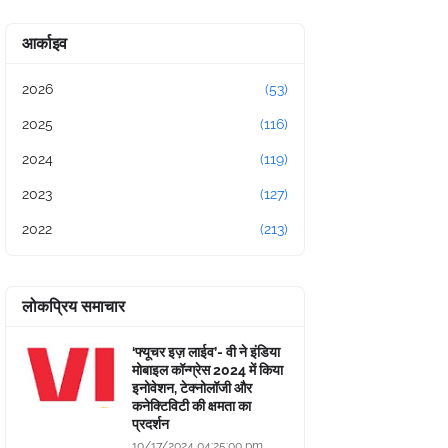
आर्काइव
2026
(53)
2025
(116)
2024
(119)
2023
(127)
2022
(213)
लोकप्रिय समाचार
‘फ्यूचर इज़ लाईव’- वी ने इंडिया
मोबाइल कॉन्ग्रेस 2024 में किया
इनोवेशन, टेक्नोलॉजी और
कनेक्टिविटी की क्षमता का
प्रदर्शन
10/17/2024 04:25:00 pm