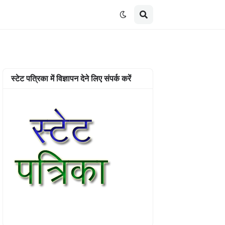
स्टेट पत्रिका में विज्ञापन देने लिए संपर्क करें