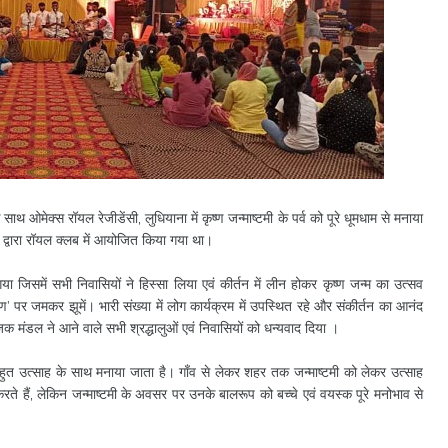
ाथ ओमेक्स रॉयल रेजीडेंसी, लुधियाना में कृष्ण जन्माष्टमी के पर्व को पूरे धूमधाम से मनाया
 द्वारा रॉयल क्लब में आयोजित किया गया था।
या जिसमें सभी निवासियों ने हिस्सा लिया एवं कीर्तन में लीन होकर कृष्ण जन्म का उत्सव
ृष्ण’ पर जमकर झूमें। भारी संख्या में लोग कार्यक्रम में उपस्थित रहे और संकीर्तन का आनंद
मंडल ने आने वाले सभी श्रद्धालुओं एवं निवासियों को धन्यवाद दिया ।
ें बहुत उत्साह के साथ मनाया जाता है। गाँव से लेकर शहर तक जन्माष्टमी को लेकर उत्साह
रते हैं, लेकिन जन्माष्टमी के अवसर पर उनके बालरूप को बच्चे एवं वयस्क पूरे मनोभाव से