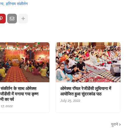
ाना
हरिनाम संकीर्तन
 संकीर्तन के साथ ओमेक्स
ओमेक्स रॉयल रेजीडेंसी लुधियाना में
जीडेंसी में मनाया गया कृष्ण
आयोजित हुआ सुंदरकांड पाठ
मी का पर्व
July 25, 2022
 17, 2022
पुराने