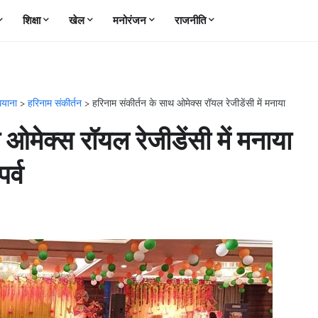
शिक्षा
खेल
मनोरंजन
राजनीति
ियाना
>
हरिनाम संकीर्तन
>
हरिनाम संकीर्तन के साथ ओमेक्स रॉयल रेजीडेंसी में मनाया
ओमेक्स रॉयल रेजीडेंसी में मनाया
र्व