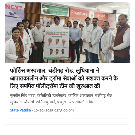
फोर्टिस अस्पताल, चंडीगढ़ रोड, लुधियाना ने
आपातकालीन और ट्रॉमा सेवाओं को सशक्त करने के
लिए समर्पित पॉलीट्रॉमा टीम की शुरुआत की
सुनवीर सिंह भंबरा, फे़सिलिटी डायरेक्टर, फोर्टिस अस्पताल, चंडीगढ़ रोड,
लुधियाना और डॉ. अभिमन्यु शर्मा, प्रमुख, आपातकालीन विभा…
State Patrika
•
10/10/2025 02:35:00 pm