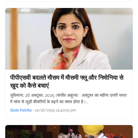
पीपीएसवी बदलते मौसम में मौसमी फ्लू और निमोनिया से
खुद को कैसे बचाएं
लुधियाना, 26 अक्टूबर, 2025 (संजीव आहूजा) : अक्टूबर का महीना उत्तरी भारत
में सांस से जुड़ी बीमारियों के बढ़ने का समय होता है।…
State Patrika
•
10/26/2025 02:40:00 pm