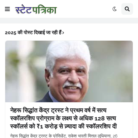
2025 की पोस्ट दिखाई जा रही हैं
नेहरू सिद्धांत केंद्र ट्रस्ट ने प्रथम वर्ष में सत्य
स्कॉलरशिप प्रोग्राम के लक्ष्य से अधिक 128 सत्य
स्कॉलर्स को ₹1 करोड़ से ज़्यादा की स्कॉलरशिप दी
नेहरू सिद्धांत केंद्र ट्रस्ट के प्रेसिडेंट, राकेश भारती मित्तल लुधियाना, 26