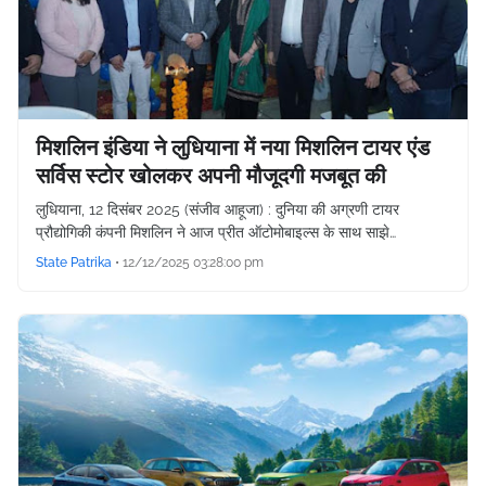
मिशलिन इंडिया ने लुधियाना में नया मिशलिन टायर एंड
सर्विस स्टोर खोलकर अपनी मौजूदगी मजबूत की
लुधियाना, 12 दिसंबर 2025 (संजीव आहूजा) : दुनिया की अग्रणी टायर
प्रौद्योगिकी कंपनी मिशलिन ने आज प्रीत ऑटोमोबाइल्स के साथ साझे…
State Patrika
•
12/12/2025 03:28:00 pm