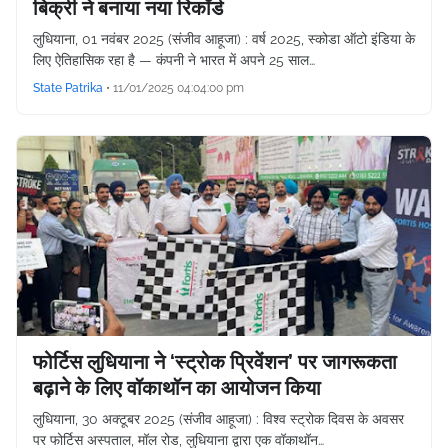
बिक्री ने बनाया नया रिकॉर्ड
लुधियाना, 01 नवंबर 2025 (संजीव आहूजा) : वर्ष 2025, स्‍कोडा ऑटो इंडिया के
लिए ऐतिहासिक रहा है — कंपनी ने भारत में अपने 25 साल…
State Patrika
•
11/01/2025 04:04:00 pm
फोर्टिस लुधियाना ने ‘स्ट्रोक प्रिवेंशन’ पर जागरूकता
बढ़ाने के लिए वॉकाथॉन का आयोजन किया
लुधियाना, 30 अक्टूबर 2025 (संजीव आहूजा) : विश्व स्ट्रोक दिवस के अवसर
पर फोर्टिस अस्पताल, मॉल रोड, लुधियाना द्वारा एक वॉकाथॉन…