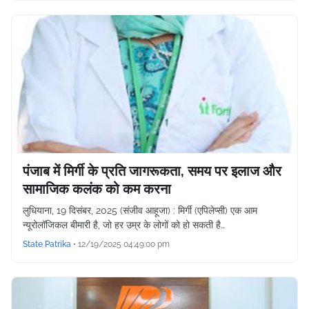
पंजाब में मिर्गी के प्रति जागरूकता, समय पर इलाज और
सामाजिक कलंक को कम करना
लुधियाना, 19 दिसंबर, 2025 (संजीव आहूजा) : मिर्गी (एपिलेप्सी) एक आम
न्यूरोलॉजिकल बीमारी है, जो हर उम्र के लोगों को हो सकती है…
State Patrika
•
12/19/2025 04:49:00 pm