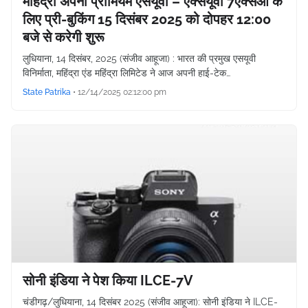
महिंद्रा अपनी प्रीमियम एसयूवी – एक्सयूवी 7एक्सओ के
लिए प्री-बुकिंग 15 दिसंबर 2025 को दोपहर 12:00
बजे से करेगी शुरू
लुधियाना, 14 दिसंबर, 2025 (संजीव आहूजा) : भारत की प्रमुख एसयूवी
विनिर्माता, महिंद्रा एंड महिंद्रा लिमिटेड ने आज अपनी हाई-टेक…
State Patrika
•
12/14/2025 02:12:00 pm
सोनी इंडिया ने पेश किया ILCE-7V
चंडीगढ़/लुधियाना, 14 दिसंबर 2025 (संजीव आहूजा): सोनी इंडिया ने ILCE-