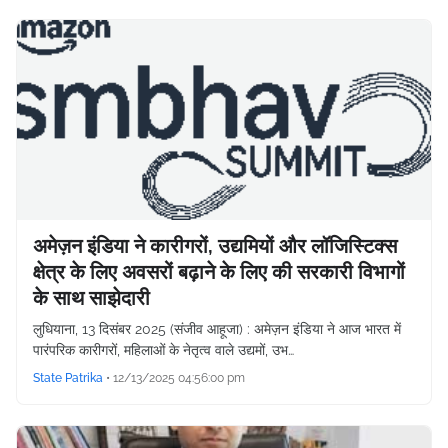
अमेज़न इंडिया ने कारीगरों, उद्यमियों और लॉजिस्टिक्स
क्षेत्र के लिए अवसरों बढ़ाने के लिए की सरकारी विभागों
के साथ साझेदारी
लुधियाना, 13 दिसंबर 2025 (संजीव आहूजा) : अमेज़न इंडिया ने आज भारत में
पारंपरिक कारीगरों, महिलाओं के नेतृत्व वाले उद्यमों, उभ…
State Patrika
•
12/13/2025 04:56:00 pm