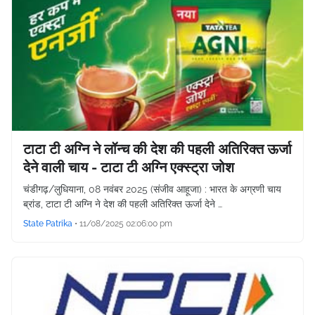
टाटा टी अग्नि ने लॉन्च की देश की पहली अतिरिक्त ऊर्जा
देने वाली चाय - टाटा टी अग्नि एक्स्ट्रा जोश
चंडीगढ़/लुधियाना, 08 नवंबर 2025 (संजीव आहूजा) : भारत के अग्रणी चाय
ब्रांड, टाटा टी अग्नि ने देश की पहली अतिरिक्त ऊर्जा देने …
State Patrika
•
11/08/2025 02:06:00 pm