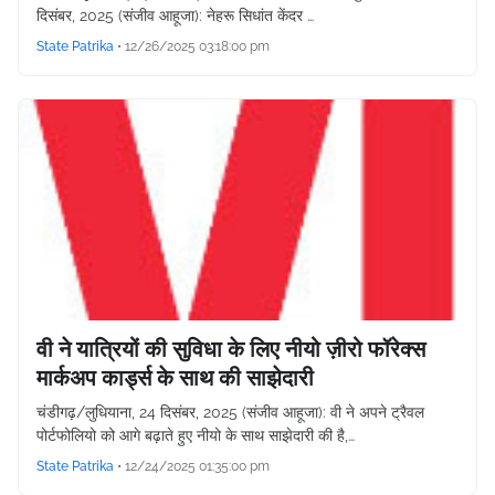
दिसंबर, 2025 (संजीव आहूजा): नेहरू सिधांत केंदर …
State Patrika
•
12/26/2025 03:18:00 pm
वी ने यात्रियों की सुविधा के लिए नीयो ज़ीरो फॉरेक्स
मार्कअप कार्ड्स के साथ की साझेदारी
चंडीगढ़/लुधियाना, 24 दिसंबर, 2025 (संजीव आहूजा): वी ने अपने ट्रैवल
पोर्टफोलियो को आगे बढ़ाते हुए नीयो के साथ साझेदारी की है,…
State Patrika
•
12/24/2025 01:35:00 pm