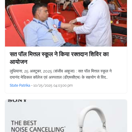
सत पॉल मित्तल स्कूल ने किया रक्तदान शिविर का
आयोजन
लुधियाना, 25 अक्टूबर, 2025 (संजीव आहूजा) : सत पॉल मित्तल स्कूल ने
दयानंद मेडिकल कॉलेज एवं अस्पताल (डीएमसीएच) के सहयोग से विद…
State Patrika
•
10/25/2025 04:03:00 pm