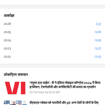
आर्काइव
2026
(53)
2025
(116)
2024
(119)
2023
(127)
2022
(213)
लोकप्रिय समाचार
‘फ्यूचर इज़ लाईव’- वी ने इंडिया मोबाइल कॉन्ग्रेस 2024 में किया
इनोवेशन, टेक्नोलॉजी और कनेक्टिविटी की क्षमता का प्रदर्शन
10/17/2024 04:25:00 pm
वीएफएस ग्लोबल को भारतीयों और 96 अन्य देशों के लोगों के लिए