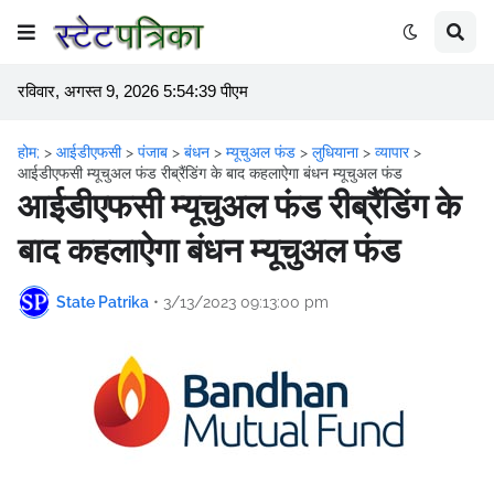
रविवार, अगस्त 9, 2026 5:54:39 पीएम
होम;
>
आईडीएफसी
>
पंजाब
>
बंधन
>
म्यूचुअल फंड
>
लुधियाना
>
व्यापार
>
आईडीएफसी म्यूचुअल फंड रीब्रैंडिंग के बाद कहलाऐगा बंधन म्यूचुअल फंड
आईडीएफसी म्यूचुअल फंड रीब्रैंडिंग के
बाद कहलाऐगा बंधन म्यूचुअल फंड
State Patrika
•
3/13/2023 09:13:00 pm