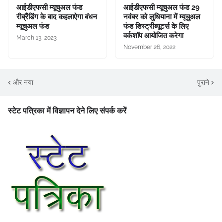
आईडीएफसी म्यूचुअल फंड
आईडीएफसी म्यूचुअल फंड 29
रीब्रैंडिंग के बाद कहलाऐगा बंधन
नवंबर को लुधियाना में म्यूचुअल
म्यूचुअल फंड
फंड डिस्ट्रीब्यूटर्स के लिए
वर्कशॉप आयोजित करेगा
March 13, 2023
November 26, 2022
और नया
पुराने
स्टेट पत्रिका में विज्ञापन देने लिए संपर्क करें