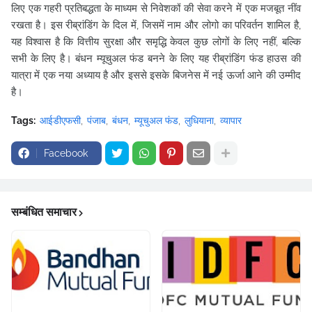
लिए एक गहरी प्रतिबद्धता के माध्यम से निवेशकों की सेवा करने में एक मजबूत नींव
रखता है। इस रीब्रांडिंग के दिल में, जिसमें नाम और लोगो का परिवर्तन शामिल है,
यह विश्वास है कि वित्तीय सुरक्षा और समृद्धि केवल कुछ लोगों के लिए नहीं, बल्कि
सभी के लिए है। बंधन म्यूचुअल फंड बनने के लिए यह रीब्रांडिंग फंड हाउस की
यात्रा में एक नया अध्याय है और इससे इसके बिजनेस में नई ऊर्जा आने की उम्मीद
है।
Tags:
आईडीएफसी
पंजाब
बंधन
म्यूचुअल फंड
लुधियाना
व्यापार
Facebook
सम्बंधित समाचार