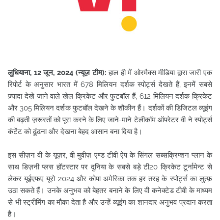
लुधियाना, 12 जून, 2024 (न्यूज़ टीम):
हाल ही में ओरमैक्स मीडिया द्वारा जारी एक
रिपोर्ट के अनुसार भारत में 678 मिलियन दर्शक स्पोर्ट्स देखते हैं, इनमें सबसे
ज़्यादा देखे जाने वाले खेल क्रिकेट और फुटबॉल हैं, 612 मिलियन दर्शक क्रिकेट
और 305 मिलियन दर्शक फुटबॉल देखने के शौकीन हैं। दर्शकों की डिजिटल व्यूइंग
की बढ़ती ज़रूरतों को पूरा करने के लिए जाने-माने टेलीकॉम ऑपरेटर वी ने स्पोर्ट्स
कंटेंट को ढूंढना और देखना बेहद आसान बना दिया है।
इस सीज़न वी के यूज़र, वी मुवीज़ एण्ड टीवी ऐप के सिंगल सब्सक्रिप्शन प्लान के
साथ डिज़नी प्लस हॉटस्टार पर दुनिया के सबसे बड़े टी20 क्रिकेट टूर्नामेन्ट से
लेकर यूईएफए यूरो 2024 और कोपा अमेरिका तक हर तरह के स्पोर्ट्स का लुत्फ़
उठा सकते हैं। उनके अनुभव को बेहतर बनाने के लिए वी कनेक्टेड टीवी के माध्यम
से भी स्ट्रीमिंग का मौका देता है और उन्हें व्यूइंग का शानदार अनुभव प्रदान करता
है।