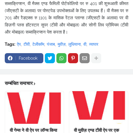
सब्सक्रिप्शन, वी मैक्स एण्ड फैमिली पोर्टफोलियो पर रु 401 की शुरूआती कीमत
(जीएसटी के अलावा) पर पोस्टपेड उपभोक्ताओं के लिए उपलब्ध हैं। वी मैक्स पर रु
701 और रैडएक्स रु 1101 के मासिक रेंटल प्लान्स (जीएसटी के अलावा) पर वी
डिज़नी प्लस हॉटस्टार सुपर (टीवी और मोबाइल) और सोनी लिव प्रीमियम (टीवी
और मोबाइल) सब्सक्रिप्शन पेश करता है।
Tags:
ऐप
टीवी
टेलीकॉम
पंजाब
मुवीज़
लुधियाना
वी
व्यापार
Facebook
सम्बंधित समाचार
वी गेम्स ने वी ऐप पर लॉन्च किया
वी मुवीज़ एण्ड टीवी ऐप पर एक