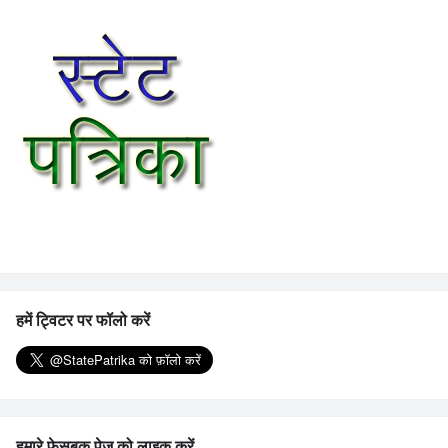
हमें ट्विटर पर फॉलो करें
हमारे फेसबुक पेज को लाइक करें