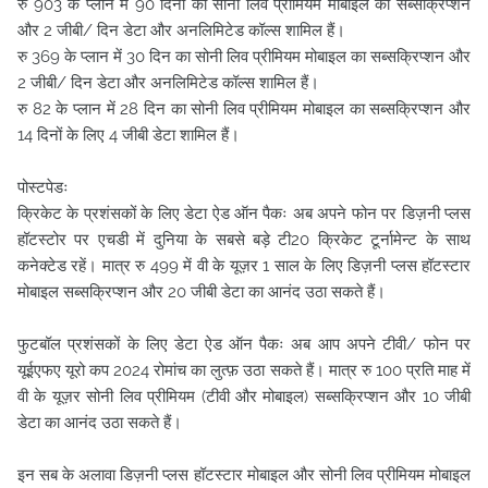
रु 903 के प्लान में 90 दिनों का सोनी लिव प्रीमियम मोबाइल का सब्सक्रिप्शन
और 2 जीबी/ दिन डेटा और अनलिमिटेड कॉल्स शामिल हैं।
रु 369 के प्लान में 30 दिन का सोनी लिव प्रीमियम मोबाइल का सब्सक्रिप्शन और
2 जीबी/ दिन डेटा और अनलिमिटेड कॉल्स शामिल हैं।
रु 82 के प्लान में 28 दिन का सोनी लिव प्रीमियम मोबाइल का सब्सक्रिप्शन और
14 दिनों के लिए 4 जीबी डेटा शामिल हैं।
पोस्टपेडः
क्रिकेट के प्रशंसकों के लिए डेटा ऐड ऑन पैकः अब अपने फोन पर डिज़नी प्लस
हॉटस्टोर पर एचडी में दुनिया के सबसे बड़े टी20 क्रिकेट टूर्नामेन्ट के साथ
कनेक्टेड रहें। मात्र रु 499 में वी के यूज़र 1 साल के लिए डिज़नी प्लस हॉटस्टार
मोबाइल सब्सक्रिप्शन और 20 जीबी डेटा का आनंद उठा सकते हैं।
फुटबॉल प्रशंसकों के लिए डेटा ऐड ऑन पैकः अब आप अपने टीवी/ फोन पर
यूईएफए यूरो कप 2024 रोमांच का लुत्फ़ उठा सकते हैं। मात्र रु 100 प्रति माह में
वी के यूज़र सोनी लिव प्रीमियम (टीवी और मोबाइल) सब्सक्रिप्शन और 10 जीबी
डेटा का आनंद उठा सकते हैं।
इन सब के अलावा डिज़नी प्लस हॉटस्टार मोबाइल और सोनी लिव प्रीमियम मोबाइल