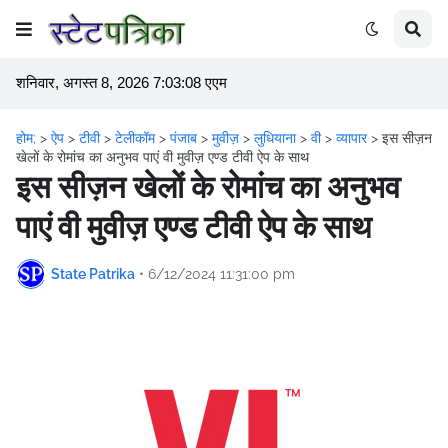
शनिवार, अगस्त 8, 2026 7:03:09 एएम
होम;
>
ऐप
>
टीवी
>
टेलीकॉम
>
पंजाब
>
मुवीज़
>
लुधियाना
>
वी
>
व्यापार
>
इस सीज़न
खेलों के रोमांच का अनुभव पाएं वी मुवीज़ एण्ड टीवी ऐप के साथ
इस सीज़न खेलों के रोमांच का अनुभव
पाएं वी मुवीज़ एण्ड टीवी ऐप के साथ
State Patrika
•
6/12/2024 11:31:00 pm