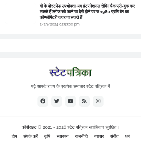
वी के पोस्टपेड उपभोक्ता अब इंटरनेशनल रोमिंग पैक प्री-बुक कर
सकते हैं लगेज खो जाने या देरी होने पर रु 1980 प्रति बैग का
कॉम्प्लीमेंटरी कवर पा सकते हैं
2/29/2024 02:53:00 pm
पढ़े आपके राज्य के प्रत्येक समाचार स्टेट पत्रिका में
कॉपीराइट © 2021 - 2026
स्टेट पत्रिका
सर्वाधिकार सुरक्षित।
होम
संपर्क करें
कृषि
स्वास्थ्य
राजनीति
व्यापार
संगीत
धर्म