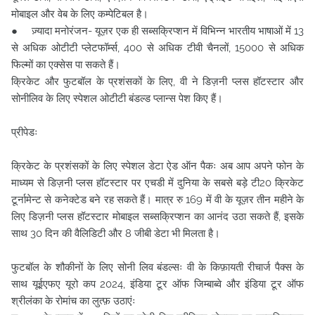
मोबाइल और वेब के लिए कम्पेटिबल है।
● ज़्यादा मनोरंजन- यूज़र एक ही सब्सक्रिप्शन में विभिन्न भारतीय भाषाओं में 13
से अधिक ओटीटी प्लेटफॉर्म्स, 400 से अधिक टीवी चैनलों, 15000 से अधिक
फिल्मों का एक्सेस पा सकते हैं।
क्रिकेट और फुटबॉल के प्रशंसकों के लिए, वी ने डिज़नी प्लस हॉटस्टार और
सोनीलिव के लिए स्पेशल ओटीटी बंडल्ड प्लान्स पेश किए हैं।
प्रीपेडः
क्रिकेट के प्रशंसकों के लिए स्पेशल डेटा ऐड ऑन पैकः अब आप अपने फोन के
माध्यम से डिज़नी प्लस हॉटस्टार पर एचडी में दुनिया के सबसे बड़े टी20 क्रिकेट
टूर्नामेन्ट से कनेक्टेड बने रह सकते हैं। मात्र रु 169 में वी के यूज़र तीन महीने के
लिए डिज़नी प्लस हॉटस्टार मोबाइल सब्सक्रिप्शन का आनंद उठा सकते हैं, इसके
साथ 30 दिन की वैलिडिटी और 8 जीबी डेटा भी मिलता है।
फुटबॉल के शौकीनों के लिए सोनी लिव बंडल्सः वी के किफ़ायती रीचार्ज पैक्स के
साथ यूईएफए यूरो कप 2024, इंडिया टूर ऑफ जिम्बाब्वे और इंडिया टूर ऑफ
श्रीलंका के रोमांच का लुत्फ़ उठाएंः