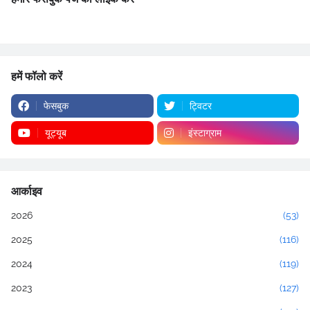
हमें फॉलो करें
फेसबुक
ट्विटर
यूट्यूब
इंस्टाग्राम
आर्काइव
2026
(53)
2025
(116)
2024
(119)
2023
(127)