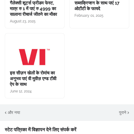
गैलेक्सी शूटर्स फ्रीडम फेस्ट,
सब्सक्रिप्शन के साथ पाएं 17
मात्र रु 1 में पाएं रु 4999 का
ओटीटी के फायदे
सालाना रीचार्ज जीतने का मौका
February 01, 2025
August 23, 2025
इस सीज़न खेलों के रोमांच का
अनुभव पाएं वी मुवीज़ एण्ड टीवी
ऐप के साथ
June 12, 2024
और नया
पुराने
स्टेट पत्रिका में विज्ञापन देने लिए संपर्क करें