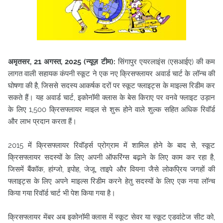
अमृतसर, 21 अगस्त, 2025 (न्यूज़ टीम):
सिंगापुर एयरलाइंस (एसआईए) की कम
लागत वाली सहायक कंपनी स्कूट ने एक नए क्रिसफ्लायर अवार्ड चार्ट के लॉन्च की
घोषणा की है, जिससे सदस्य आकर्षक दरों पर स्कूट फ्लाइट्स के माइल्स रिडीम कर
सकते हैं। यह अवार्ड चार्ट, इकोनॉमी क्लास के बेस किराए
पर वनवे फ्लाइट उड़ान
के लिए 1,500 क्रिसफ्लायर माइल से शुरू होने वाले शुल्क सहित अधिक रिवॉर्ड
और लाभ प्रदान करता हैं।
2015 में क्रिसफ्लायर रिवॉर्ड्स प्रोग्राम में शामिल होने के बाद से, स्कूट
क्रिसफ्लायर सदस्यों के लिए अपनी ऑफरिंग्स बढ़ाने के लिए काम कर रहा है,
जिसमें बैंकॉक, हांग्जो, इपोह, जेजू, ताइपे और वियना जैसे लोकप्रिय जगहों की
फ्लाइट्स के लिए अपने माइल्स रिडीम करने हेतु सदस्यों के लिए एक नया लॉन्च
किया गया रिवॉर्ड चार्ट भी पेश किया गया है।
क्रिसफ्लायर मेंबर अब इकोनॉमी क्लास में स्कूट सेवर या स्कूट एडवांटेज सीट को,