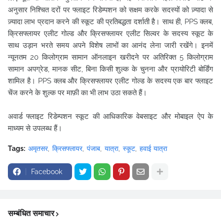
अनुसार निश्चित दरों पर फ्लाइट रिडेम्पशन को सक्षम करके सदस्यों को ज़्यादा से
ज़्यादा लाभ प्रदान करने की स्कूट की प्रतिबद्धता दर्शाती है। साथ ही, PPS क्लब,
क्रिसफ्लायर एलीट गोल्ड और क्रिसफ्लायर एलीट सिल्वर के सदस्य स्कूट के
साथ उड़ान भरते समय अपने विशेष लाभों का आनंद लेना जारी रखेंगे। इनमें
न्यूनतम 20 किलोग्राम सामान ऑनलाइन खरीदने पर अतिरिक्त 5 किलोग्राम
सामान अपग्रेड, मानक सीट, बिना किसी शुल्क के चुनना और प्रायोरिटी बोर्डिंग
शामिल है। PPS क्लब और क्रिसफ्लायर एलीट गोल्ड के सदस्य एक बार फ्लाइट
चेंज करने के शुल्क पर माफ़ी का भी लाभ उठा सकते हैं।
अवार्ड फ्लाइट रिडेम्पशन स्कूट की आधिकारिक वेबसाइट और मोबाइल ऐप के
माध्यम से उपलब्ध हैं।
Tags:
अमृतसर
क्रिसफ्लायर
पंजाब
यात्रा
स्कूट
हवाई यात्रा
Facebook
सम्बंधित समाचार