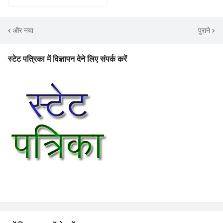
और नया
पुराने
स्टेट पत्रिका में विज्ञापन देने लिए संपर्क करें