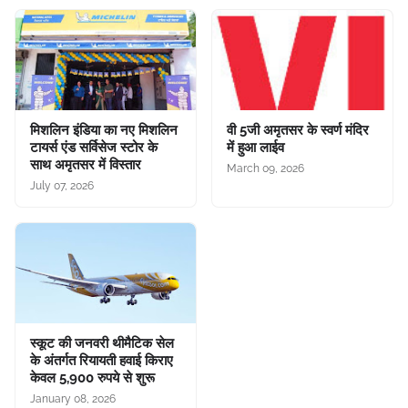
मिशलिन इंडिया का नए मिशलिन
वी 5जी अमृतसर के स्वर्ण मंदिर
टायर्स एंड सर्विसेज स्टोर के
में हुआ लाईव
साथ अमृतसर में विस्तार
March 09, 2026
July 07, 2026
स्कूट की जनवरी थीमैटिक सेल
के अंतर्गत रियायती हवाई किराए
केवल 5,900 रुपये से शुरू
January 08, 2026