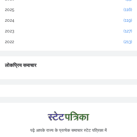
2025
(116)
2024
(119)
2023
(127)
2022
(213)
लोकप्रिय समाचार
पढ़े आपके राज्य के प्रत्येक समाचार स्टेट पत्रिका में