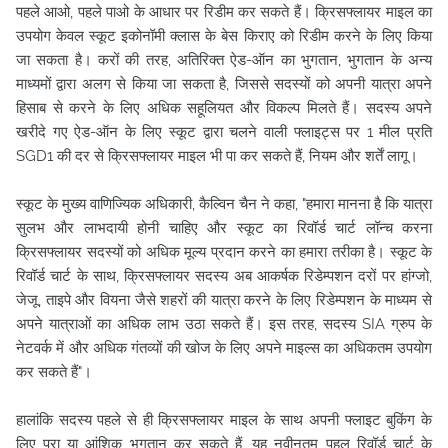
पहले आओ, पहले पाओ के आधार पर रिडीम कर सकते हैं। क्रिसफ्लायर माइल का
उपयोग केवल स्कूट इकोनॉमी क्लास के बेस किराए को रिडीम करने के लिए किया
जा सकता है। करों की तरह, अतिरिक्त ऐड-ऑन का भुगतान, भुगतान के अन्य
माध्यमों द्वारा अलग से किया जा सकता है, जिससे सदस्यों को अपनी यात्रा अपने
हिसाब से करने के लिए अधिक सहूलियत और विकल्प मिलते हैं। सदस्य अपने
खरीदे गए ऐड-ऑन के लिए स्कूट द्वारा चलने वाली फ्लाइट्स पर 1 मील प्रति
SGD1 की दर से क्रिसफ्लायर माइल भी पा कर सकते हैं, नियम और शर्तें लागू।
स्कूट के मुख्य वाणिज्यिक अधिकारी, कैल्विन चैन ने कहा, "हमारा मानना है कि यात्रा
सुलभ और लाभदायी होनी चाहिए और स्कूट का रिवॉर्ड चार्ट लॉन्च करना
क्रिसफ्लायर सदस्यों को अधिक मूल्य प्रदान करने का हमारा तरीका है। स्कूट के
रिवॉर्ड चार्ट के साथ, क्रिसफ्लायर सदस्य अब आकर्षक रिडेम्पशन दरों पर हांग्जो,
जेजू, ताइपे और वियना जैसे शहरों की यात्रा करने के लिए रिडेम्पशन के माध्यम से
अपने यात्राओं का अधिक लाभ उठा सकते हैं। इस तरह, सदस्य SIA ग्रुप के
नेटवर्क में और अधिक गंतव्यों की खोज के लिए अपने माइल्स का अधिकतम उपयोग
कर सकते हैं"।
हालांकि सदस्य पहले से ही क्रिसफ्लायर माइल के साथ अपनी फ्लाइट बुकिंग के
लिए पूरा या आंशिक भुगतान कर सकते हैं, यह नवीनतम पहल रिवॉर्ड चार्ट के