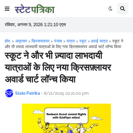
रविवार, अगस्त 9, 2026 1:21:11 एएम
होम;
>
अमृतसर
>
क्रिसफ्लायर
>
पंजाब
>
यात्रा
>
स्कूट
>
हवाई यात्रा
>
स्कूट ने
और भी ज़्यादा लाभदायी यात्राओं के लिए नया क्रिसफ़्लायर अवार्ड चार्ट लॉन्च किया
स्कूट ने और भी ज़्यादा लाभदायी
यात्राओं के लिए नया क्रिसफ़्लायर
अवार्ड चार्ट लॉन्च किया
State Patrika
•
8/21/2025 02:21:00 pm