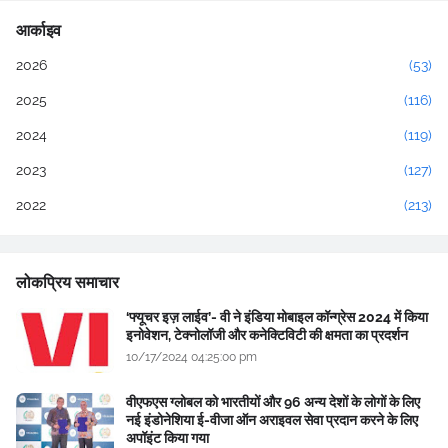
आर्काइव
2026
(53)
2025
(116)
2024
(119)
2023
(127)
2022
(213)
लोकप्रिय समाचार
‘फ्यूचर इज़ लाईव’- वी ने इंडिया मोबाइल कॉन्ग्रेस 2024 में किया
इनोवेशन, टेक्नोलॉजी और कनेक्टिविटी की क्षमता का प्रदर्शन
10/17/2024 04:25:00 pm
वीएफएस ग्लोबल को भारतीयों और 96 अन्य देशों के लोगों के लिए
नई इंडोनेशिया ई-वीजा ऑन अराइवल सेवा प्रदान करने के लिए
अपॉइंट किया गया