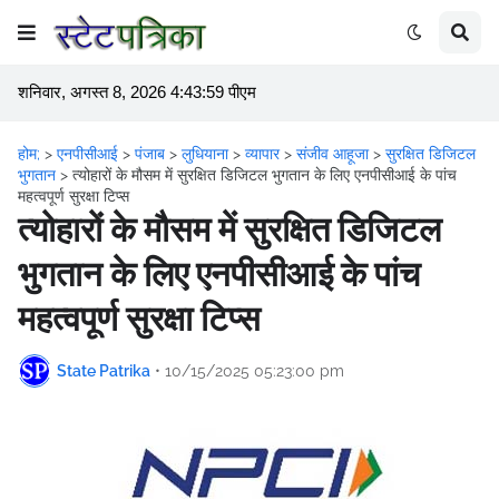
शनिवार, अगस्त 8, 2026 4:43:59 पीएम
होम;
>
एनपीसीआई
>
पंजाब
>
लुधियाना
>
व्यापार
>
संजीव आहूजा
>
सुरक्षित डिजिटल
भुगतान
>
त्योहारों के मौसम में सुरक्षित डिजिटल भुगतान के लिए एनपीसीआई के पांच
महत्वपूर्ण सुरक्षा टिप्स
त्योहारों के मौसम में सुरक्षित डिजिटल
भुगतान के लिए एनपीसीआई के पांच
महत्वपूर्ण सुरक्षा टिप्स
State Patrika
•
10/15/2025 05:23:00 pm