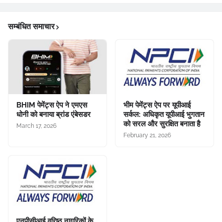
सम्बंधित समाचार
BHIM पेमेंट्स ऐप ने एमएस
भीम पेमेंट्स ऐप पर यूपीआई
धोनी को बनाया ब्रांड एंबेसडर
सर्कल: अधिकृत यूपीआई भुगतान
को सरल और सुरक्षित बनाता है
March 17, 2026
February 21, 2026
एनपीसीआई वरिष्ठ नागरिकों के