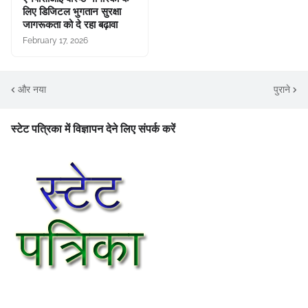
लिए डिजिटल भुगतान सुरक्षा
जागरूकता को दे रहा बढ़ावा
February 17, 2026
और नया
पुराने
स्टेट पत्रिका में विज्ञापन देने लिए संपर्क करें