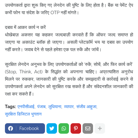
उपयोगकर्ता द्वारा शुरू किए गए लेनदेन की पुष्टि के लिए होता है। बैंक या पेमेंट ऐप
कभी फोन या संदेश के जरिए OTP नहीं मांगते।
दबाव में आकर कार्य न करें
धोखेबाज़ अकसर यह कहकर जल्दबाज़ी करवाते हैं कि ऑफर जल्द समाप्त हो
जाएगा या अकाउंट ब्लॉक हो जाएगा। असली प्लेटफ़ॉर्म भय या दबाव का उपयोग
नहीं करते। जवाब देने से पहले हमेशा एक पल रुकें और जांचें।
सुरक्षित लेनदेन अनुभव के लिए उपयोगकर्ताओं को ‘रुकें, सोचें, और फिर कार्य करें’
(Stop, Think, Act) के सिद्धांत को अपनाना चाहिए। अप्रत्याशित अनुरोध
मिलने पर रुककर, जानकारी की पुष्टि करके और समझदारी से कार्रवाई करने से
उपयोगकर्ता अपने लेनदेन को सुरक्षित रख सकते हैं और संवेदनशील जानकारी की
रक्षा कर सकते हैं।
Tags:
एनपीसीआई
पंजाब
लुधियाना
व्यापार
संजीव आहूजा
सुरक्षित डिजिटल भुगतान
Facebook