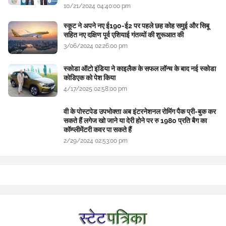
10/21/2024 04:40:00 pm
स्कूट ने अपने नए ई190-ई2 पर पहले छह कोह समुई और सिबू
सहित नए दक्षिण पूर्व एशियाई गंतव्यों की शुरूआत की
3/06/2024 02:26:00 pm
स्कोडा ऑटो इंडिया ने काइलैक के सफल लॉन्च के बाद नई स्कोडा
कोडिएक को पेश किया
4/17/2025 02:58:00 pm
वी के पोस्टपेड उपभोक्ता अब इंटरनेशनल रोमिंग पैक प्री-बुक कर
सकते हैं लगेज खो जाने या देरी होने पर रु 1980 प्रति बैग का
कॉम्प्लीमेंटरी कवर पा सकते हैं
2/29/2024 02:53:00 pm