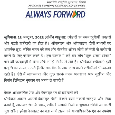
लुधियाना, 15 अक्टूबर, 2025 (संजीव आहूजा):
त्योहारों का समय खुशियों, उपहारों
और बढ़ती खरीदारी का होता है। ऑनलाइन और ऑफलाइन दोनों माध्यमों पर
आकर्षक छूट, सीमित समय की सेल और कैशबैक ऑफर लोगों को तेजी से खरीदारी
करने के लिए प्रेरित करते हैं। इस उत्साह में कई बार
लोग “बहुत अच्छा ऑफर”
पाने की जल्दबाज़ी में बिना सोचे-समझे निर्णय ले लेते हैं। धोखेबाज़ (स्कैमर्स) इसी
प्रवृत्ति का फायदा उठाते हैं और तकनीक के साथ-साथ अपने तरीकों को भी बदलते
रहते हैं। ऐसे में जागरूकता और कुछ सतर्क कदम अपनाकर आप सुरक्षित और
निर्बाध डिजिटल भुगतान का आनंद ले सकते हैं।
केवल आधिकारिक ऐप्स और वेबसाइट पर ही खरीदारी करें
धोखेबाज़ अक्सर असली वेबसाइट जैसी दिखने वाली नकली साइट्स और लिंक
बनाते हैं, खासकर सेल के समय, ताकि वे आपकी निजी या भुगतान संबंधी जानकारी
चुरा सकें। हमेशा वेबसाइट का पता स्वयं टाइप करें या आधिकारिक ऐप का उपयोग