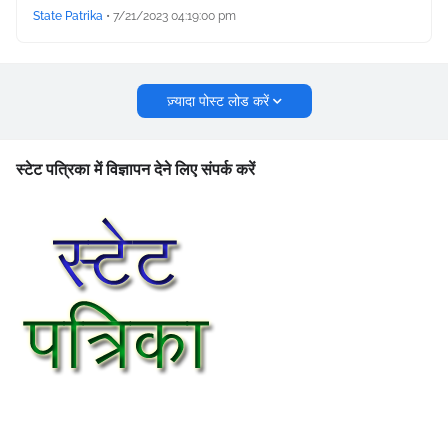
State Patrika
•
7/21/2023 04:19:00 pm
ज़्यादा पोस्ट लोड करें
स्टेट पत्रिका में विज्ञापन देने लिए संपर्क करें