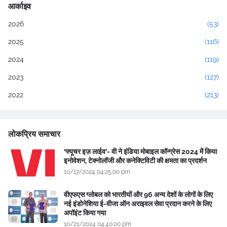
आर्काइव
2026
(53)
2025
(116)
2024
(119)
2023
(127)
2022
(213)
लोकप्रिय समाचार
‘फ्यूचर इज़ लाईव’- वी ने इंडिया मोबाइल कॉन्ग्रेस 2024 में किया
इनोवेशन, टेक्नोलॉजी और कनेक्टिविटी की क्षमता का प्रदर्शन
10/17/2024 04:25:00 pm
वीएफएस ग्लोबल को भारतीयों और 96 अन्य देशों के लोगों के लिए
नई इंडोनेशिया ई-वीजा ऑन अराइवल सेवा प्रदान करने के लिए
अपॉइंट किया गया
10/21/2024 04:40:00 pm