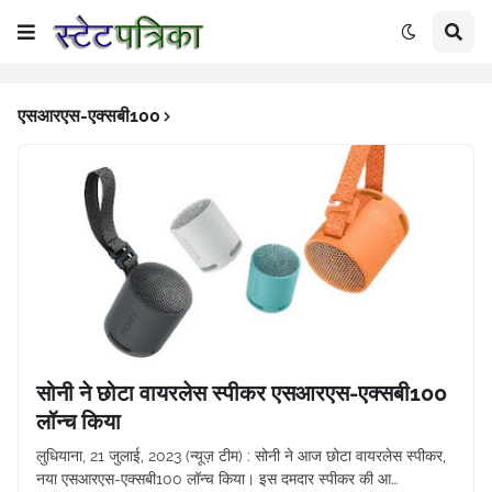
एसआरएस-एक्सबी100
सोनी ने छोटा वायरलेस स्पीकर एसआरएस-एक्सबी100
लॉन्च किया
लुधियाना, 21 जुलाई, 2023 (न्यूज़ टीम) : सोनी ने आज छोटा वायरलेस स्पीकर,
नया एसआरएस-एक्सबी100 लॉन्च किया। इस दमदार स्पीकर की आ…