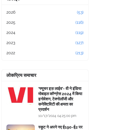
2026
(53)
2025
(116)
2024
(119)
2023
(127)
2022
(213)
लोकप्रिय समाचार
‘फ्यूचर इज़ लाईव’- वी ने इंडिया
मोबाइल कॉन्ग्रेस 2024 में किया
इनोवेशन, टेक्नोलॉजी और
कनेक्टिविटी की क्षमता का
प्रदर्शन
10/17/2024 04:25:00 pm
स्कूट ने अपने नए ई190-ई2 पर