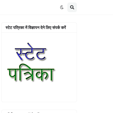
स्टेट पत्रिका में विज्ञापन देने लिए संपर्क करें