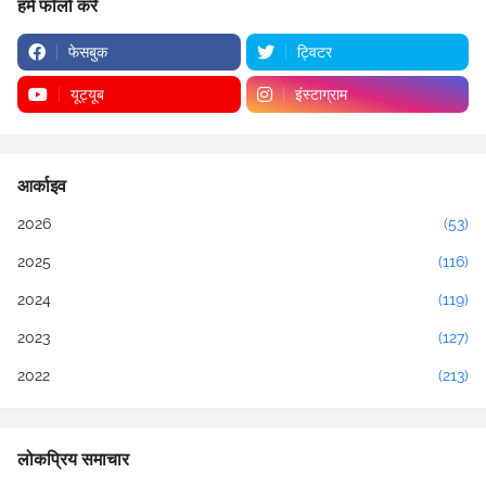
हमें फॉलो करें
फेसबुक
ट्विटर
यूट्यूब
इंस्टाग्राम
आर्काइव
2026
(53)
2025
(116)
2024
(119)
2023
(127)
2022
(213)
लोकप्रिय समाचार