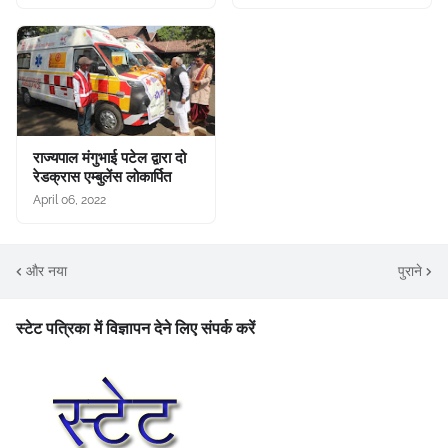
राज्यपाल मंगुभाई पटेल द्वारा दो
रेडक्रास एम्बुलेंस लोकार्पित
April 06, 2022
और नया
पुराने
स्टेट पत्रिका में विज्ञापन देने लिए संपर्क करें