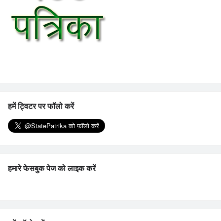
हमें ट्विटर पर फॉलो करें
हमारे फेसबुक पेज को लाइक करें