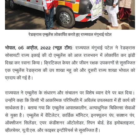
रेडक्रास एम्बुलेंस लोकार्पित करते हुए राज्यपाल मंगुभाई पटेल
भोपाल, 06 अप्रैल, 2022 (न्यूज़ टीम)
: राज्यपाल मंगुभाई पटेल ने रेडक्रास
सोसायटी राज्य इकाई की दो एम्बुलेंस को आज राजभवन में लोकार्पित कर झंडी
दिखा कर रवाना किया। क्रिटिकल केयर और जीवन रक्षक उपकरणों से सुसज्जित
एक एम्बुलेंस रेडक्रास की उप शाखा महू को और दूसरी राज्य शाखा भोपाल को
प्रदाय की गई है।
राज्यपाल ने एम्बुलेंस के संधारण और संचालन पर विशेष ध्यान देने पर बल दिया।
उन्होंने कहा कि किसी भी आकस्मिक परिस्थिति में अविलंब उपलब्धता में ही कार्य की
सार्थकता है। बताया गया कि एम्बुलेंस आपातकालीन, अत्याधुनिक चिकित्सा सेवाओं
से युक्त है। एम्बुलेंस में वेंटिलेटर, कार्डिक मॉनिटर, इनफ्यूजन पंप, सक्शन पंप,
ऑक्सीजन सिलेंडर, एयर कंडीशनर ऑटोलोडर, स्पिन बोर्ड, हेड इमोबलाइजर,
व्हीलचेयर, यू.पी.एस. और फाइबर इन्टीरियर्स से सुसज्जित हैं।