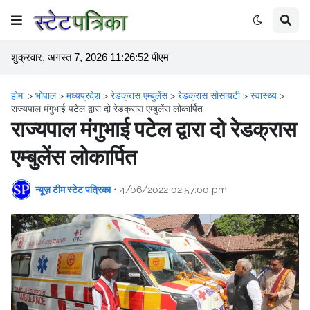
शुक्रवार, अगस्त 7, 2026 11:26:52 पीएम
होम;
>
भोपाल
>
मध्यप्रदेश
>
रेडक्रास एम्बुलेंस
>
रेडक्रास सोसायटी
>
स्वास्थ्य
>
राज्यपाल मंगुभाई पटेल द्वारा दो रेडक्रास एम्बुलेंस लोकार्पित
राज्यपाल मंगुभाई पटेल द्वारा दो रेडक्रास
एम्बुलेंस लोकार्पित
न्यूज़ टीम स्टेट पत्रिका
•
4/06/2022 02:57:00 pm