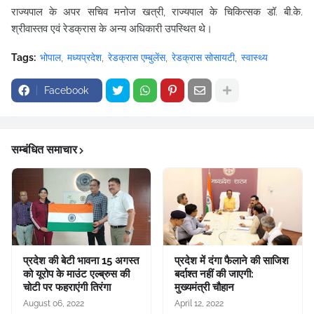
राज्यपाल के अपर सचिव मनोज खत्री, राज्यपाल के चिकित्सक डॉ. बी.के.
श्रीवास्तव एवं रेडक्रास के अन्य अधिकारी उपस्थित थे।
Tags:
भोपाल
मध्यप्रदेश
रेडक्रास एम्बुलेंस
रेडक्रास सोसायटी
स्वास्थ्य
Facebook
सम्बंधित समाचार
प्रदेश की बेटी भावना 15 अगस्त
प्रदेश में दंगा फैलाने की साजिश
को यूरोप के माउंट एल्ब्रुस की
बर्दाश्त नहीं की जाएगी:
चोटी पर फहराएंगी तिरंगा
मुख्यमंत्री चौहान
August 06, 2022
April 12, 2022