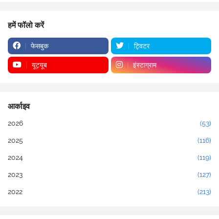
हमें फॉलो करें
फेसबुक
ट्विटर
यूट्यूब
इंस्टाग्राम
आर्काइव
2026
(53)
2025
(116)
2024
(119)
2023
(127)
2022
(213)