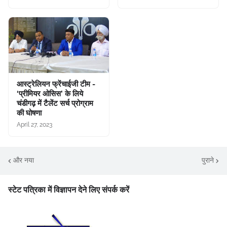
आस्ट्रेलियन फ्रेंचाईजी टीम -
‘प्रीमियर ओसिस’ के लिये
चंडीगढ़ में टैलेंट सर्च प्रोग्राम
की घोषणा
April 27, 2023
और नया
पुराने
स्टेट पत्रिका में विज्ञापन देने लिए संपर्क करें