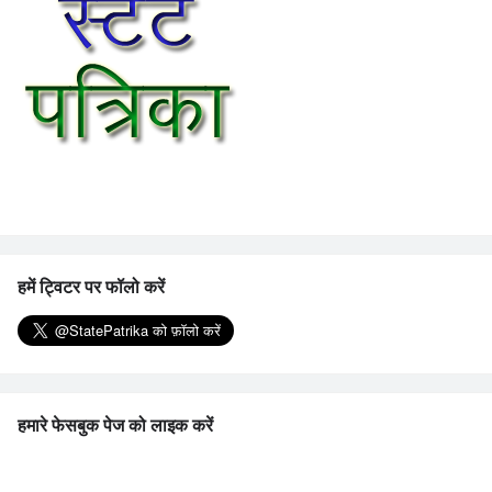
हमें ट्विटर पर फॉलो करें
हमारे फेसबुक पेज को लाइक करें