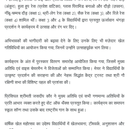
(अंकुर), हुला हूप रेस (प्रवेश वाटिका), ग्लास पिरामिड बनाओ और दौड़ो (उपवन),
नींबू-चम्मच दौड़ (कक्षा 1), थ्री-लेग रेस (कक्षा 2), सैक रेस (कक्षा 3), और रिले रेस
(कक्षा 4) शामिल थीं। कक्षा 3 और 4 के विद्यार्थियों द्वारा प्रस्तुत ऊर्जावान भंगड़ा
प्रदर्शन ने कार्यक्रम में उत्साह और रंग भर दिए।
अभिभावकों की भागीदारी को बढ़ावा देने के लिए उनके लिए भी मज़ेदार खेल
गतिविधियों का आयोजन किया गया, जिनमें उन्होंने उत्साहपूर्वक भाग लिया।
कार्यक्रम के अंत में पुरस्कार वितरण समारोह आयोजित किया गया, जिसमें मुख्य
अतिथि एवं वाइस चेयरमैन ने विजेताओं को सम्मानित किया। मेयर ने विद्यार्थियों के
उत्कृष्ट प्रदर्शन की सराहना की और नेहरू सिद्धांत केंद्र ट्रस्ट तथा श्री गौ
रक्षिणी सभा की विशिष्ट पहल की प्रशंसा की।
प्रिंसिपल श्रीमती जसदीप कौर ने मुख्य अतिथि एवं सभी गणमान्य अतिथियों के
प्रति आभार व्यक्त करते हुए वोट ऑफ थैंक्स प्रस्तुत किया। कार्यक्रम का समापन
स्कूल सॉन्ग तथा उसके बाद राष्ट्रीय गान के साथ हुआ।
वार्षिक खेल महोत्सव का उद्देश्य विद्यार्थियों में खेलभावना, टीमवर्क, अनुशासन और