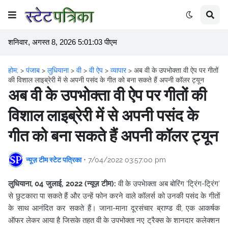
शनिवार, अगस्त 8, 2026 5:01:03 पीएम
होम;
>
पंजाब
>
लुधियाना
>
वी
>
वी ऐप
>
व्यापार
>
अब वी के उपभोक्ता वी ऐप पर गीतों
की विशाल लाइब्रेरी में से अपनी पसंद के गीत को बना सकते हैं अपनी कॉलर ट्यून
अब वी के उपभोक्ता वी ऐप पर गीतों की
विशाल लाइब्रेरी में से अपनी पसंद के
गीत को बना सकते हैं अपनी कॉलर ट्यून
न्यूज़ टीम स्टेट पत्रिका
•
7/04/2022 03:57:00 pm
लुधियाना, 04 जुलाई, 2022 (न्यूज़ टीम):
वी के उपभेाक्ता अब बोरिंग ‘ट्रिंग-ट्रिंग’
से छुटकारा पा सकते हैं और उन्हें फोन करने वाले कॉलर्स को उनकी पसंद के गीतों
के साथ आनंदित कर सकते हैं। जाना-माना दूरसंचार ब्राण्ड वी, एक आकर्षक
ऑफर लेकर आया है जिसके तहत वी के उपभोक्ता नए ट्रैक्स के शानदार कलेक्शन