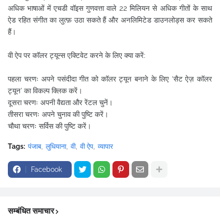
अधिक भाषाओं में एचडी वॉइस गुणवत्ता वाले 22 मिलियन से अधिक गीतों के साथ
ऐड रहित संगीत का लुत्फ़ उठा सकते हैं और अनलिमिटेड डाउनलोड्स कर सकते
हैं।
वी ऐप पर कॉलर ट्यून्स एक्टिवेट करने के लिए क्या करें:
पहला चरणः अपने पसंदीदा गीत को कॉलर ट्यून बनाने के लिए ‘सैट ऐज़ कॉलर
ट्यून’ का विकल्प क्लिक करें।
दूसरा चरणः अपनी वैद्यता और रेंटल चुनें।
तीसरा चरणः अपने चुनाव की पुष्टि करें।
चौथा चरणः सर्विस की पुष्टि करें।
Tags:
पंजाब
लुधियाना
वी
वी ऐप
व्यापार
Facebook
सम्बंधित समाचार