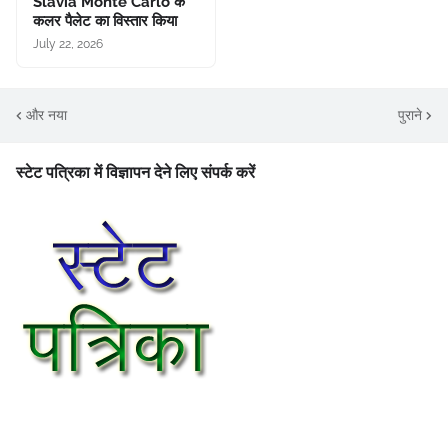
Slavia Monte Carlo के
कलर पैलेट का विस्तार किया
July 22, 2026
और नया
पुराने
स्टेट पत्रिका में विज्ञापन देने लिए संपर्क करें