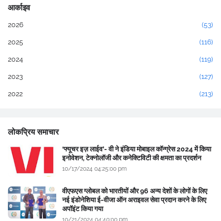
आर्काइव
2026
(53)
2025
(116)
2024
(119)
2023
(127)
2022
(213)
लोकप्रिय समाचार
‘फ्यूचर इज़ लाईव’- वी ने इंडिया मोबाइल कॉन्ग्रेस 2024 में किया
इनोवेशन, टेक्नोलॉजी और कनेक्टिविटी की क्षमता का प्रदर्शन
10/17/2024 04:25:00 pm
वीएफएस ग्लोबल को भारतीयों और 96 अन्य देशों के लोगों के लिए
नई इंडोनेशिया ई-वीजा ऑन अराइवल सेवा प्रदान करने के लिए
अपॉइंट किया गया
10/21/2024 04:40:00 pm