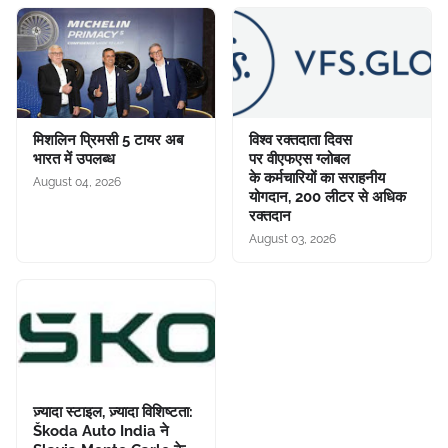
मिशलिन प्रिमसी 5 टायर अब
विश्व रक्तदाता दिवस
भारत में उपलब्ध
पर वीएफएस ग्लोबल
के कर्मचारियों का सराहनीय
August 04, 2026
योगदान, 200 लीटर से अधिक
रक्तदान
August 03, 2026
ज़्यादा स्टाइल, ज़्यादा विशिष्टता:
Škoda Auto India ने