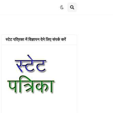
स्टेट पत्रिका में विज्ञापन देने लिए संपर्क करें