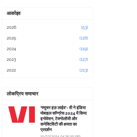
आर्काइव
2026
(53)
2025
(116)
2024
(119)
2023
(127)
2022
(213)
लोकप्रिय समाचार
‘फ्यूचर इज़ लाईव’- वी ने इंडिया
मोबाइल कॉन्ग्रेस 2024 में किया
इनोवेशन, टेक्नोलॉजी और
कनेक्टिविटी की क्षमता का
प्रदर्शन
10/17/2024 04:25:00 pm