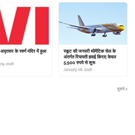
अमृतसर के स्वर्ण मंदिर में हुआ
स्कूट की जनवरी थीमैटिक सेल के
अंतर्गत रियायती हवाई किराए केवल
5,900 रुपये से शुरू
09, 2026
January 08, 2026
पुराने