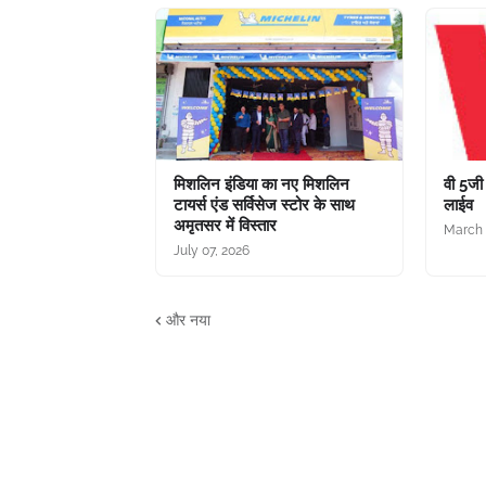
मिशलिन इंडिया का नए मिशलिन
वी 5जी 
टायर्स एंड सर्विसेज स्टोर के साथ
लाईव
अमृतसर में विस्तार
March 
July 07, 2026
और नया