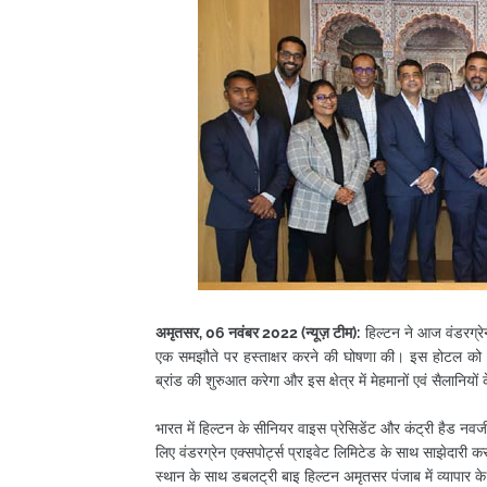
अमृतसर, 06 नवंबर 2022 (न्यूज़ टीम):
हिल्टन ने आज वंडरग्रेन
एक समझौते पर हस्ताक्षर करने की घोषणा की। इस होटल को
ब्रांड की शुरुआत करेगा और इस क्षेत्र में मेहमानों एवं सैलानि
भारत में हिल्टन के सीनियर वाइस प्रेसिडेंट और कंट्री हैड नव
लिए वंडरग्रेन एक्सपोर्ट्स प्राइवेट लिमिटेड के साथ साझेदारी करक
स्थान के साथ डबलट्री बाइ हिल्टन अमृतसर पंजाब में व्यापार के 