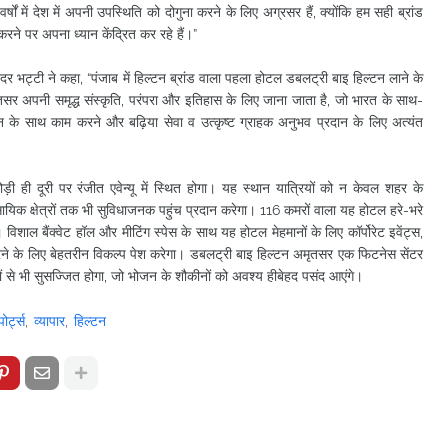
ों में देश में अपनी उपस्थिति को दोगुना करने के लिए अग्रसर हैं, क्योंकि हम सही ब्रांड
रने पर अपना ध्यान केंद्रित कर रहे हैं।”
ुरिंदर भट्टी ने कहा, “पंजाब में हिल्टन ब्रांड वाला पहला होटल डबलट्री बाइ हिल्टन लाने के
ृतसर अपनी समृद्ध संस्कृति, परंपरा और इतिहास के लिए जाना जाता है, जो भारत के साथ-
न के साथ काम करने और बढ़िया सेवा व उत्कृष्ट ग्राहक अनुभव प्रदान के लिए अत्यंत
ोड़ी ही दूरी पर रंजीत एवेन्यू में स्थित होगा। यह स्थान यात्रियों को न केवल शहर के
वसायिक क्षेत्रों तक भी सुविधाजनक पहुंच प्रदान करेगा। 116 कमरों वाला यह होटल हरे-भरे
ाल बैंक्वेट हॉल और मीटिंग स्पेस के साथ यह होटल मेहमानों के लिए कॉर्पोरेट इवेंट्स,
रने के लिए बेहतरीन विकल्प पेश करेगा। डबलट्री बाइ हिल्टन अमृतसर एक फिटनेस सेंटर
ं से भी सुसज्जित होगा, जो भोजन के शौकीनों को अवश्य हीबेहद पसंद आएंगे।
ोर्ट्स
व्यापार
हिल्टन