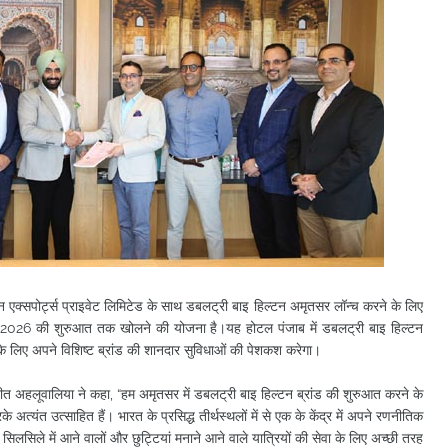
 एक्सपोर्ट्स प्राइवेट लिमिटेड के साथ डबलट्री बाइ हिल्टन अमृतसर लॉन्च करने के लिए
 2026 की शुरुआत तक खोलने की योजना है।यह होटल पंजाब में डबलट्री बाइ हिल्टन
यों के लिए अपने विशिष्ट ब्रांड की शानदार सुविधाओं की पेशकश करेगा।
जीत अहलूवालिया ने कहा, “हम अमृतसर में डबलट्री बाइ हिल्टन ब्रांड की शुरुआत करने के
े अत्यंत उत्साहित हैं। भारत के प्रसिद्ध तीर्थस्थलों में से एक के केंद्र में अपने रणनीतिक
सिलसिले में आने वालों और छुट्टियां मनाने आने वाले यात्रियों की सेवा के लिए अच्छी तरह