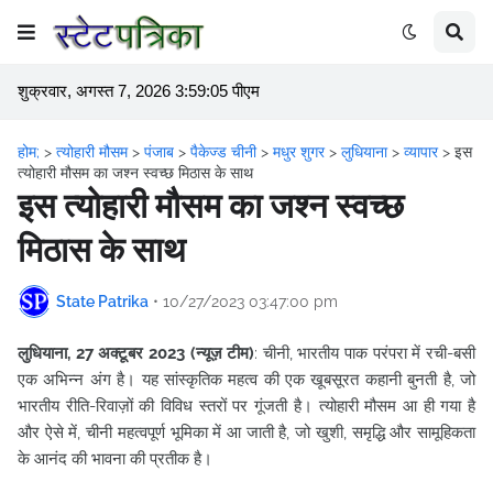
शुक्रवार, अगस्त 7, 2026 3:59:05 पीएम
होम;
>
त्योहारी मौसम
>
पंजाब
>
पैकेज्ड चीनी
>
मधुर शुगर
>
लुधियाना
>
व्यापार
>
इस
त्योहारी मौसम का जश्न स्वच्छ मिठास के साथ
इस त्योहारी मौसम का जश्न स्वच्छ
मिठास के साथ
State Patrika
•
10/27/2023 03:47:00 pm
लुधियाना, 27 अक्टूबर 2023 (न्यूज़ टीम)
: चीनी, भारतीय पाक परंपरा में रची-बसी
एक अभिन्न अंग है। यह सांस्कृतिक महत्व की एक खूबसूरत कहानी बुनती है, जो
भारतीय रीति-रिवाज़ों की विविध स्तरों पर गूंजती है। त्योहारी मौसम आ ही गया है
और ऐसे में, चीनी महत्वपूर्ण भूमिका में आ जाती है, जो
खुशी, समृद्धि और सामूहिकता
के आनंद की भावना की प्रतीक है।