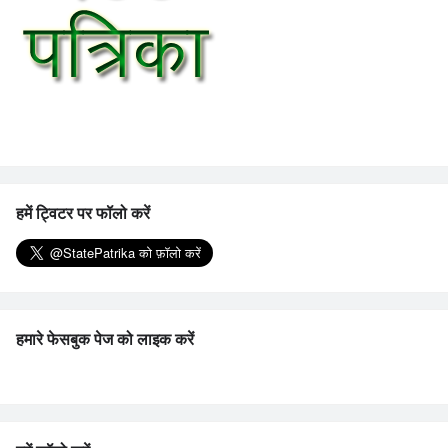
हमें ट्विटर पर फॉलो करें
हमारे फेसबुक पेज को लाइक करें