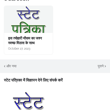
इस त्योहारी मौसम का जश्न
स्वच्छ मिठास के साथ
October 27, 2023
और नया
पुराने
स्टेट पत्रिका में विज्ञापन देने लिए संपर्क करें