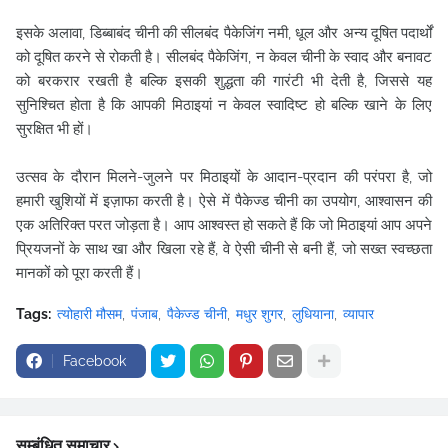
इसके अलावा, डिब्बाबंद चीनी की सीलबंद पैकेजिंग नमी, धूल और अन्य दूषित पदार्थों
को दूषित करने से रोकती है। सीलबंद पैकेजिंग, न केवल चीनी के स्वाद और बनावट
को बरकरार रखती है बल्कि इसकी शुद्धता की गारंटी भी देती है, जिससे यह
सुनिश्चित होता है कि आपकी मिठाइयां न केवल स्वादिष्ट हो बल्कि खाने के लिए
सुरक्षित भी हों।
उत्सव के दौरान मिलने-जुलने पर मिठाइयों के आदान-प्रदान की परंपरा है, जो
हमारी खुशियों में इज़ाफा करती है। ऐसे में पैकेज्ड चीनी का उपयोग, आश्वासन की
एक अतिरिक्त परत जोड़ता है। आप आश्वस्त हो सकते हैं कि जो मिठाइयां आप अपने
प्रियजनों के साथ खा और खिला रहे हैं, वे ऐसी चीनी से बनी हैं, जो सख्त स्वच्छता
मानकों को पूरा करती हैं।
Tags:
त्योहारी मौसम
पंजाब
पैकेज्ड चीनी
मधुर शुगर
लुधियाना
व्यापार
Facebook
सम्बंधित समाचार