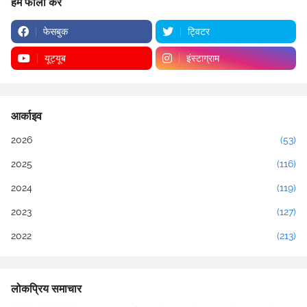
हमें फॉलो करें
फेसबुक
ट्विटर
यूट्यूब
इंस्टाग्राम
आर्काइव
2026
(53)
2025
(116)
2024
(119)
2023
(127)
2022
(213)
लोकप्रिय समाचार