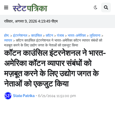
रविवार, अगस्त 9, 2026 4:19:49 पीएम
होम;
>
इंटरनेशनल
>
काउंसिल
>
कॉटन
>
पंजाब
>
भारत-अमेरिका
>
लुधियाना
>
व्यापार
>
कॉटन काउंसिल इंटरनेशनल ने भारत-अमेरिका कॉटन व्यापार संबंधों को
मज़बूत करने के लिए उद्योग जगत के नेताओं को एकजुट किया
कॉटन काउंसिल इंटरनेशनल ने भारत-
अमेरिका कॉटन व्यापार संबंधों को
मज़बूत करने के लिए उद्योग जगत के
नेताओं को एकजुट किया
State Patrika
•
6/21/2024 11:51:00 pm