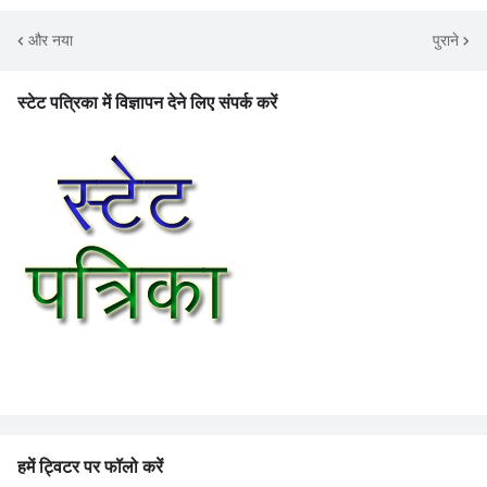
और नया
पुराने
स्टेट पत्रिका में विज्ञापन देने लिए संपर्क करें
हमें ट्विटर पर फॉलो करें