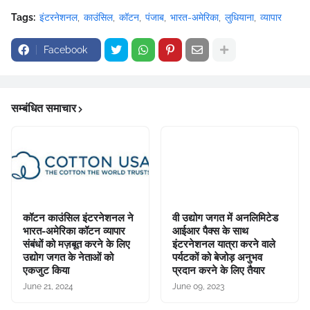
Tags:
इंटरनेशनल
काउंसिल
कॉटन
पंजाब
भारत-अमेरिका
लुधियाना
व्यापार
Facebook
सम्बंधित समाचार
कॉटन काउंसिल इंटरनेशनल ने
वी उद्योग जगत में अनलिमिटेड
भारत-अमेरिका कॉटन व्यापार
आईआर पैक्स के साथ
संबंधों को मज़बूत करने के लिए
इंटरनेशनल यात्रा करने वाले
उद्योग जगत के नेताओं को
पर्यटकों को बेजोड़ अनुभव
एकजुट किया
प्रदान करने के लिए तैयार
June 21, 2024
June 09, 2023