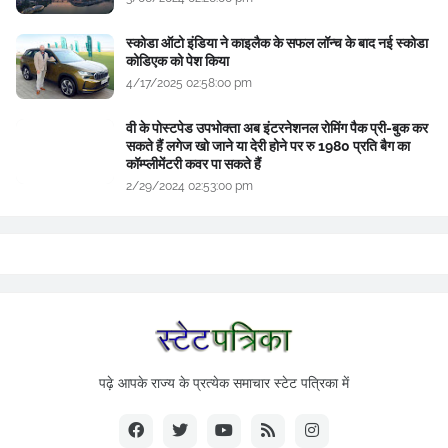
स्कोडा ऑटो इंडिया ने काइलैक के सफल लॉन्च के बाद नई स्कोडा
कोडिएक को पेश किया
4/17/2025 02:58:00 pm
वी के पोस्टपेड उपभोक्ता अब इंटरनेशनल रोमिंग पैक प्री-बुक कर
सकते हैं लगेज खो जाने या देरी होने पर रु 1980 प्रति बैग का
कॉम्प्लीमेंटरी कवर पा सकते हैं
2/29/2024 02:53:00 pm
पढ़े आपके राज्य के प्रत्येक समाचार स्टेट पत्रिका में