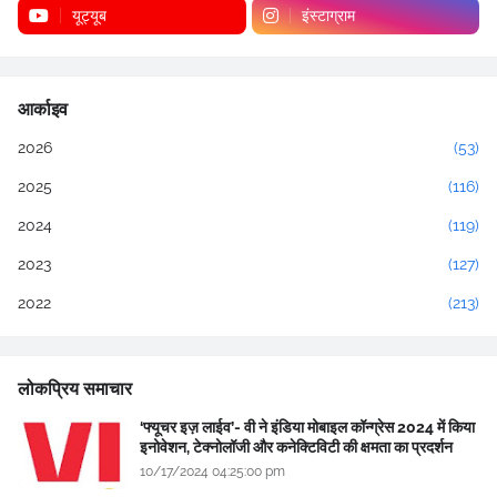
यूट्यूब
इंस्टाग्राम
आर्काइव
2026
(53)
2025
(116)
2024
(119)
2023
(127)
2022
(213)
लोकप्रिय समाचार
‘फ्यूचर इज़ लाईव’- वी ने इंडिया मोबाइल कॉन्ग्रेस 2024 में किया
इनोवेशन, टेक्नोलॉजी और कनेक्टिविटी की क्षमता का प्रदर्शन
10/17/2024 04:25:00 pm