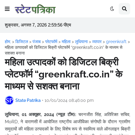
शुक्रवार, अगस्त 7, 2026 2:59:56 पीएम
होम;
>
डिजिटल
>
पंजाब
>
प्लेटफॉर्म
>
महिला
>
लुधियाना
>
व्यापार
>
greenkraft
>
महिला उत्पादकों को डिजिटल बिक्री प्लेटफॉर्म “greenkraft.co.in” के माध्यम से
सशक्त बनाना
महिला उत्पादकों को डिजिटल बिक्री
प्लेटफॉर्म “greenkraft.co.in” के
माध्यम से सशक्त बनाना
State Patrika
•
10/01/2024 08:46:00 pm
लुधियाना, 01 अक्तूबर, 2024 (न्यूज़ टीम):
चरनजीत सिंह, अतिरिक्त सचिव,
MoRD, ने वाराणसी में आयोजित राष्ट्रीय आजीविका संगोष्ठी के दौरान ग्रामीण
समुदायों की महिला उत्पादकों के लिए विशेष रूप से स्वामित्व वाले ऑनलाइन बिक्री