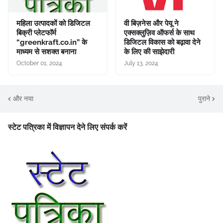
महिला उत्पादकों को डिजिटल
वी बिज़नेस और पेयू ने
बिक्री प्लेटफॉर्म
एक्सक्लुज़िव ऑफर्स के साथ
“greenkraft.co.in” के
डिजिटल विकास को बढ़ावा देने
माध्यम से सशक्त बनाना
के लिए की साझेदारी
October 01, 2024
July 13, 2024
और नया
पुराने
स्टेट पत्रिका में विज्ञापन देने लिए संपर्क करें