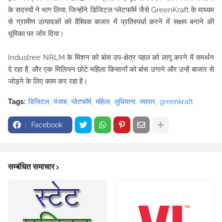
के सदस्यों ने भाग लिया, जिन्होंने डिजिटल प्लेटफॉर्म जैसे GreenKraft के माध्यम
से ग्रामीण उत्पादकों को वैश्विक बाजार में प्रतिस्पर्धा करने में सक्षम बनाने की
भूमिका पर जोर दिया।
Industree NRLM के मिशन को बांस उप-क्षेत्र पहल को लागू करने में समर्थन
दे रहा है, और एक मिलियन छोटे महिला किसानों को बांस उगाने और उन्हें बाजार से
जोड़ने के लिए काम कर रहा है।
Tags:
डिजिटल
पंजाब
प्लेटफॉर्म
महिला
लुधियाना
व्यापार
greenkraft
Facebook
सम्बंधित समाचार