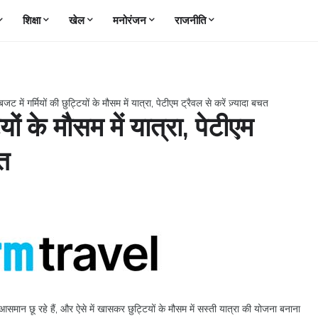
शिक्षा
खेल
मनोरंजन
राजनीति
बजट में गर्मियों की छुट्टियों के मौसम में यात्रा, पेटीएम ट्रैवल से करें ज़्यादा बचत
ियों के मौसम में यात्रा, पेटीएम
चत
ान छू रहे हैं, और ऐसे में खासकर छुट्टियों के मौसम में सस्ती यात्रा की योजना बनाना