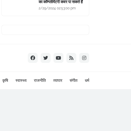
का कॉम्प्लीमेंटरी कवर पा सकते हैं
2/29/2024 02:53:00 pm
कृषि
स्वास्थ्य
राजनीति
व्यापार
संगीत
धर्म