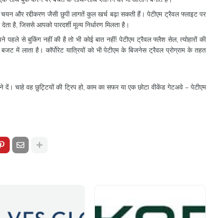
 सीट चयन और रद्दीकरण जैसी छुपी लागतें कुल खर्च बढ़ा सकती हैं। पेटीएम ट्रैवल फ्लाइट पर
 देता है, जिससे आपको पारदर्शी मूल्य निर्धारण मिलता है।
े से बुकिंग नहीं की है तो भी कोई बात नहीं! पेटीएम ट्रैवल फ्लैश सेल, त्योहारों की
ट में लाता है। कॉर्पोरेट यात्रियों को भी पेटीएम के बिजनेस ट्रैवल प्रोग्राम के तहत
 आने दें। चाहे वह छुट्टियों की ट्रिप हो, काम का सफर या एक छोटा वीकेंड गेटअवे – पेटीएम