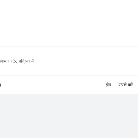
माचार स्टेट पत्रिका में
।
होम
संपर्क करें