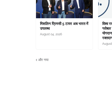
मिशलिन प्रिमसी 5 टायर अब भारत में
विश्व 
उपलब्ध
ग्लोबल 
योगदा
August 04, 2026
रक्तदा
August
और नया