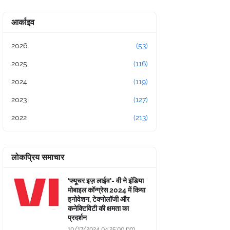
आर्काइव
2026
(53)
2025
(116)
2024
(119)
2023
(127)
2022
(213)
लोकप्रिय समाचार
‘फ्यूचर इज़ लाईव’- वी ने इंडिया
मोबाइल कॉन्ग्रेस 2024 में किया
इनोवेशन, टेक्नोलॉजी और
कनेक्टिविटी की क्षमता का
प्रदर्शन
10/17/2024 04:25:00 pm