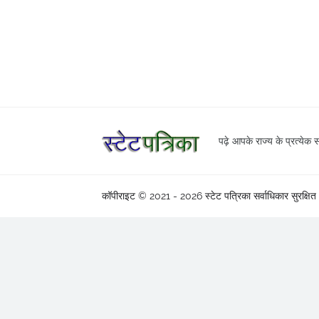
पढ़े आपके राज्य के प्रत्येक स
कॉपीराइट © 2021 - 2026
स्टेट पत्रिका
सर्वाधिकार सुरक्षित