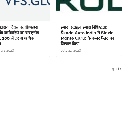
रक्तदाता दिवस पर वीएफएस
ज़्यादा स्टाइल, ज़्यादा विशिष्टता:
के कर्मचारियों का सराहनीय
Škoda Auto India ने Slavia
न, 200 लीटर से अधिक
Monte Carlo के कलर पैलेट का
न
विस्तार किया
 03, 2026
July 22, 2026
पुराने