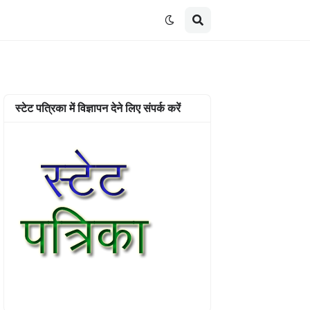
स्टेट पत्रिका में विज्ञापन देने लिए संपर्क करें