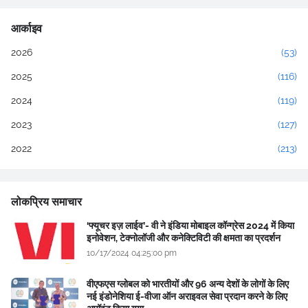
आर्काइव
2026
(53)
2025
(116)
2024
(119)
2023
(127)
2022
(213)
लोकप्रिय समाचार
‘फ्यूचर इज़ लाईव’- वी ने इंडिया मोबाइल कॉन्ग्रेस 2024 में किया
इनोवेशन, टेक्नोलॉजी और कनेक्टिविटी की क्षमता का प्रदर्शन
10/17/2024 04:25:00 pm
वीएफएस ग्लोबल को भारतीयों और 96 अन्य देशों के लोगों के लिए
नई इंडोनेशिया ई-वीजा ऑन अराइवल सेवा प्रदान करने के लिए