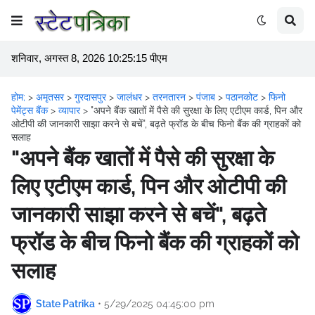
शनिवार, अगस्त 8, 2026 10:25:16 पीएम
होम;
>
अमृतसर
>
गुरदासपुर
>
जालंधर
>
तरनतारन
>
पंजाब
>
पठानकोट
>
फिनो
पेमेंट्स बैंक
>
व्यापार
>
"अपने बैंक खातों में पैसे की सुरक्षा के लिए एटीएम कार्ड, पिन और
ओटीपी की जानकारी साझा करने से बचें", बढ़ते फ्रॉड के बीच फिनो बैंक की ग्राहकों को
सलाह
"अपने बैंक खातों में पैसे की सुरक्षा के
लिए एटीएम कार्ड, पिन और ओटीपी की
जानकारी साझा करने से बचें", बढ़ते
फ्रॉड के बीच फिनो बैंक की ग्राहकों को
सलाह
State Patrika
•
5/29/2025 04:45:00 pm