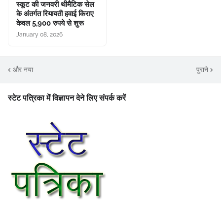
स्कूट की जनवरी थीमैटिक सेल
के अंतर्गत रियायती हवाई किराए
केवल 5,900 रुपये से शुरू
January 08, 2026
और नया
पुराने
स्टेट पत्रिका में विज्ञापन देने लिए संपर्क करें