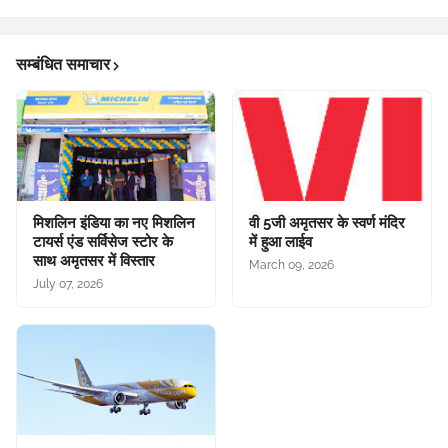
सम्बंधित समाचार
मिशलिन इंडिया का नए मिशलिन
वी 5जी अमृतसर के स्वर्ण मंदिर
टायर्स एंड सर्विसेज स्टोर के
में हुआ लाईव
साथ अमृतसर में विस्तार
March 09, 2026
July 07, 2026