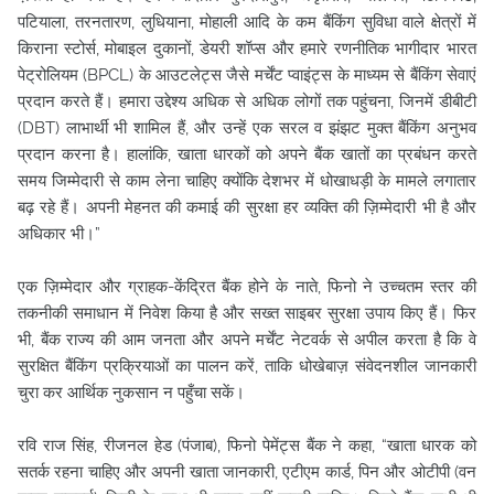
पटियाला, तरनतारण, लुधियाना, मोहाली आदि के कम बैंकिंग सुविधा वाले क्षेत्रों में
किराना स्टोर्स, मोबाइल दुकानों, डेयरी शॉप्स और हमारे रणनीतिक भागीदार भारत
पेट्रोलियम (BPCL) के आउटलेट्स जैसे मर्चेंट प्वाइंट्स के माध्यम से बैंकिंग सेवाएं
प्रदान करते हैं। हमारा उद्देश्य अधिक से अधिक लोगों तक पहुंचना, जिनमें डीबीटी
(DBT) लाभार्थी भी शामिल हैं, और उन्हें एक सरल व झंझट मुक्त बैंकिंग अनुभव
प्रदान करना है। हालांकि, खाता धारकों को अपने बैंक खातों का प्रबंधन करते
समय जिम्मेदारी से काम लेना चाहिए क्योंकि देशभर में धोखाधड़ी के मामले लगातार
बढ़ रहे हैं। अपनी मेहनत की कमाई की सुरक्षा हर व्यक्ति की ज़िम्मेदारी भी है और
अधिकार भी।”
एक ज़िम्मेदार और ग्राहक-केंद्रित बैंक होने के नाते, फिनो ने उच्चतम स्तर की
तकनीकी समाधान में निवेश किया है और सख्त साइबर सुरक्षा उपाय किए हैं। फिर
भी, बैंक राज्य की आम जनता और अपने मर्चेंट नेटवर्क से अपील करता है कि वे
सुरक्षित बैंकिंग प्रक्रियाओं का पालन करें, ताकि धोखेबाज़ संवेदनशील जानकारी
चुरा कर आर्थिक नुकसान न पहुँचा सकें।
रवि राज सिंह, रीजनल हेड (पंजाब), फिनो पेमेंट्स बैंक ने कहा, “खाता धारक को
सतर्क रहना चाहिए और अपनी खाता जानकारी, एटीएम कार्ड, पिन और ओटीपी (वन