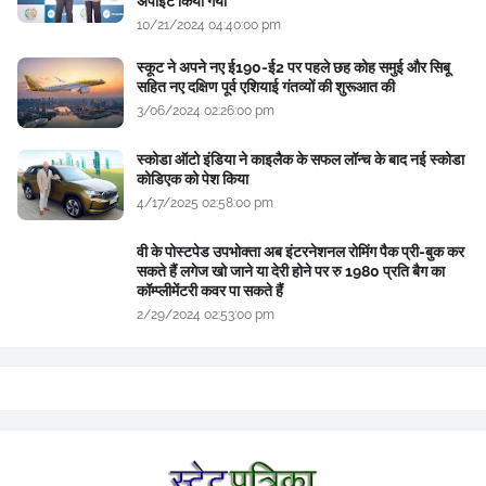
अपॉइंट किया गया
10/21/2024 04:40:00 pm
स्कूट ने अपने नए ई190-ई2 पर पहले छह कोह समुई और सिबू
सहित नए दक्षिण पूर्व एशियाई गंतव्यों की शुरूआत की
3/06/2024 02:26:00 pm
स्कोडा ऑटो इंडिया ने काइलैक के सफल लॉन्च के बाद नई स्कोडा
कोडिएक को पेश किया
4/17/2025 02:58:00 pm
वी के पोस्टपेड उपभोक्ता अब इंटरनेशनल रोमिंग पैक प्री-बुक कर
सकते हैं लगेज खो जाने या देरी होने पर रु 1980 प्रति बैग का
कॉम्प्लीमेंटरी कवर पा सकते हैं
2/29/2024 02:53:00 pm