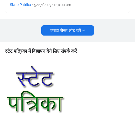
State Patrika
•
5/27/2023 11:40:00 pm
ज़्यादा पोस्ट लोड करें
स्टेट पत्रिका में विज्ञापन देने लिए संपर्क करें