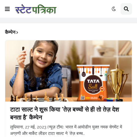
कैम्पेन
टाटा साल्ट ने शुरू किया 'तेज़ बच्चों से ही तो तेज़ देश
बनता है' कैम्पेन
लुधियाना, 27 मई, 2023 (न्यूज़ टीम): भारत में आयोडीन युक्त नमक सेगमेंट में
अग्रणी और मार्केट लीडर टाटा साल्ट ने 'तेज़ बच्च…