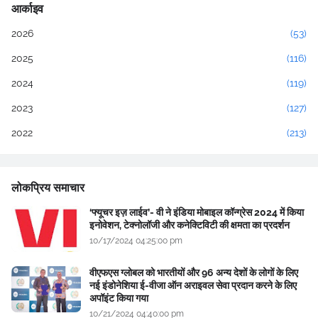
आर्काइव
2026
(53)
2025
(116)
2024
(119)
2023
(127)
2022
(213)
लोकप्रिय समाचार
‘फ्यूचर इज़ लाईव’- वी ने इंडिया मोबाइल कॉन्ग्रेस 2024 में किया
इनोवेशन, टेक्नोलॉजी और कनेक्टिविटी की क्षमता का प्रदर्शन
10/17/2024 04:25:00 pm
वीएफएस ग्लोबल को भारतीयों और 96 अन्य देशों के लोगों के लिए
नई इंडोनेशिया ई-वीजा ऑन अराइवल सेवा प्रदान करने के लिए
अपॉइंट किया गया
10/21/2024 04:40:00 pm