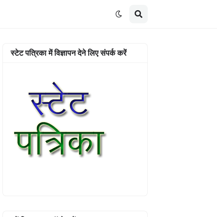
स्टेट पत्रिका में विज्ञापन देने लिए संपर्क करें