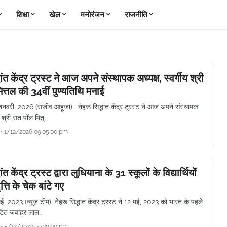
शिक्षा
खेल
मनोरंजन
राजनीति
धांत केंद्र ट्रस्ट ने आज अपने संस्थापक अध्यक्ष, स्वर्गीय श्री
त्तल की 34वीं पुण्यतिथि मनाई
जनवरी, 2026 (संजीव आहूजा) : नेहरू सिद्धांत केंद्र ट्रस्ट ने आज अपने संस्थापक
ीय श्री सत पॉल मित्…
•
1/12/2026 09:05:00 pm
ांत केंद्र ट्रस्ट द्वारा लुधियाना के 31 स्कूलों के विद्यार्थियों
त्ति के चेक बांटे गए
ई, 2023 (न्यूज़ टीम): नेहरू सिद्धांत केंद्र ट्रस्ट ने 12 मई, 2023 को भारत के पहले
पंडित जवाहर लाल…
•
5/12/2023 09:39:00 pm