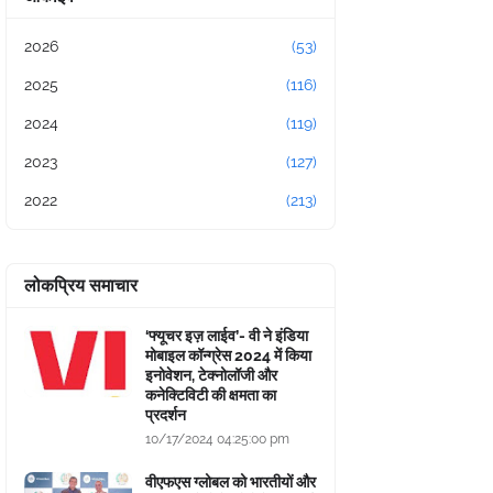
2026
(53)
2025
(116)
2024
(119)
2023
(127)
2022
(213)
लोकप्रिय समाचार
‘फ्यूचर इज़ लाईव’- वी ने इंडिया
मोबाइल कॉन्ग्रेस 2024 में किया
इनोवेशन, टेक्नोलॉजी और
कनेक्टिविटी की क्षमता का
प्रदर्शन
10/17/2024 04:25:00 pm
वीएफएस ग्लोबल को भारतीयों और