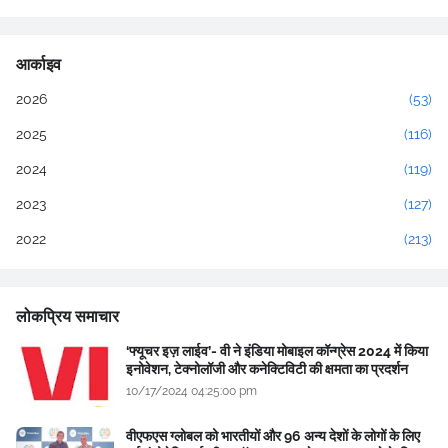
आर्काइव
2026
(53)
2025
(116)
2024
(119)
2023
(127)
2022
(213)
लोकप्रिय समाचार
‘फ्यूचर इज़ लाईव’- वी ने इंडिया मोबाइल कॉन्ग्रेस 2024 में किया
इनोवेशन, टेक्नोलॉजी और कनेक्टिविटी की क्षमता का प्रदर्शन
10/17/2024 04:25:00 pm
वीएफएस ग्लोबल को भारतीयों और 96 अन्य देशों के लोगों के लिए