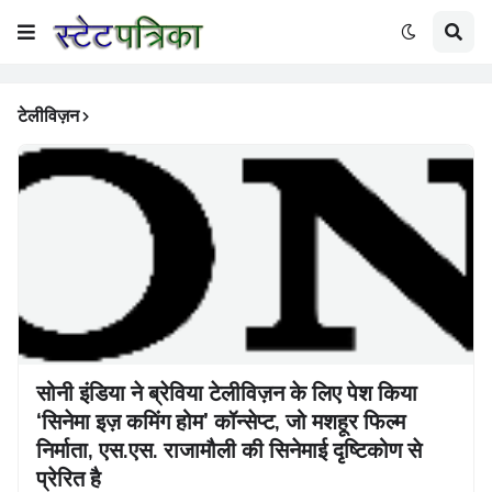
टेलीविज़न
सोनी इंडिया ने ब्रेविया टेलीविज़न के लिए पेश किया
‘सिनेमा इज़ कमिंग होम’ कॉन्सेप्ट, जो मशहूर फिल्म
निर्माता, एस.एस. राजामौली की सिनेमाई दृष्टिकोण से
प्रेरित है