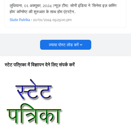
लुधियाना, 01 अक्तूबर, 2024 (न्यूज़ टीम): सोनी इंडिया ने 'सिनेमा इज़ कमिंग
होम' कॉन्सेप्ट की शुरुआत के साथ होम एंटरटेन…
State Patrika
•
10/01/2024 09:29:00 pm
ज़्यादा पोस्ट लोड करें
स्टेट पत्रिका में विज्ञापन देने लिए संपर्क करें