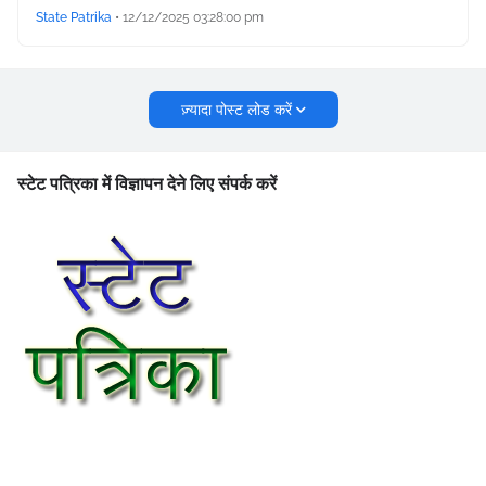
State Patrika
•
12/12/2025 03:28:00 pm
ज़्यादा पोस्ट लोड करें
स्टेट पत्रिका में विज्ञापन देने लिए संपर्क करें