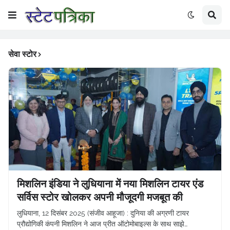
सेवा स्टोर
मिशलिन इंडिया ने लुधियाना में नया मिशलिन टायर एंड
सर्विस स्टोर खोलकर अपनी मौजूदगी मजबूत की
लुधियाना, 12 दिसंबर 2025 (संजीव आहूजा) : दुनिया की अग्रणी टायर
प्रौद्योगिकी कंपनी मिशलिन ने आज प्रीत ऑटोमोबाइल्स के साथ साझे…