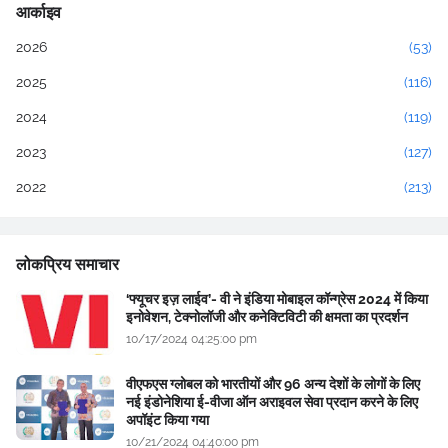
आर्काइव
2026
(53)
2025
(116)
2024
(119)
2023
(127)
2022
(213)
लोकप्रिय समाचार
‘फ्यूचर इज़ लाईव’- वी ने इंडिया मोबाइल कॉन्ग्रेस 2024 में किया
इनोवेशन, टेक्नोलॉजी और कनेक्टिविटी की क्षमता का प्रदर्शन
10/17/2024 04:25:00 pm
वीएफएस ग्लोबल को भारतीयों और 96 अन्य देशों के लोगों के लिए
नई इंडोनेशिया ई-वीजा ऑन अराइवल सेवा प्रदान करने के लिए
अपॉइंट किया गया
10/21/2024 04:40:00 pm