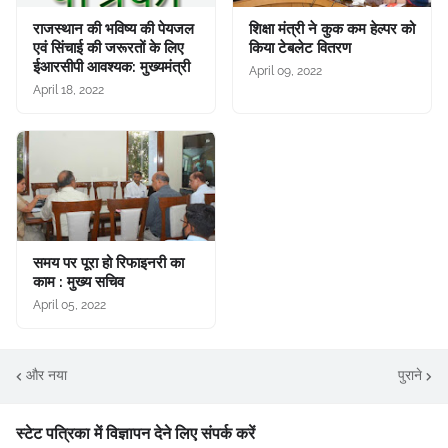
राजस्थान की भविष्य की पेयजल
शिक्षा मंत्री ने कुक कम हेल्पर को
एवं सिंचाई की जरूरतों के लिए
किया टेबलेट वितरण
ईआरसीपी आवश्यक: मुख्यमंत्री
April 09, 2022
April 18, 2022
समय पर पूरा हो रिफाइनरी का
काम : मुख्य सचिव
April 05, 2022
और नया
पुराने
स्टेट पत्रिका में विज्ञापन देने लिए संपर्क करें