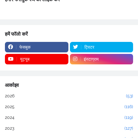
हमें फॉलो करें
फेसबुक
ट्विटर
यूट्यूब
इंस्टाग्राम
आर्काइव
2026
(53)
2025
(116)
2024
(119)
2023
(127)