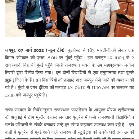
जयपुर, 07 मार्च 2022 (न्यूज़ टीम)
: बुडापेस्ट से 183 भारतीयों को लेकर एक
विमान सोमवार को प्रात: 8:06 पर मुंबई पहुँचा। इस फ़्लाइट IX 1604 से 2
राजस्थानी विद्यार्थी मुंबई पहुँचे जिन्हें राजस्थान भवन के उप महाप्रबंधक मनोज
तिवारी द्वारा रिसीव किया गया। इन दोनों विद्यार्थियों से एक हनुमानगढ़ तथा दूसरे
झुंझंनू जिला के हैं। इन विद्यार्थियों को फ़्लाइट द्वारा जयपुर भेजे जाने की व्यवस्था की
गई है।
मुंबई से एयर इंडिया की फ़्लाइट (AI 0611) से 11:10 AM पर चलकर यह
13:15 बजे जयपुर पहुंचेगी।
राज्य सरकार के निर्देशानुसार राजस्थान फाउंडेशन के आयुक्त धीरज श्रीवास्तव
की अगुवाई में टीम मुस्तैद रहकर लगातार यूक्रेन में फंसे राजस्थानी विद्यार्थियों व
उनके परिजनों से संपर्क बनाकर उन्हें हर संभव सहायता उपलब्ध करा रही है। इस
कड़ी में यूक्रेन से मुंबई आने वाले राजस्थानी स्टूडेंट्स को उनके घरों तक उनकी