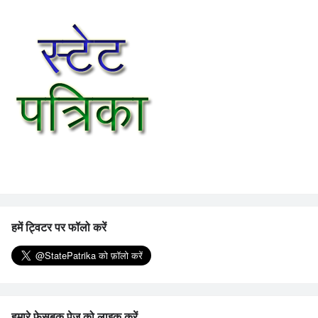
हमें ट्विटर पर फॉलो करें
हमारे फेसबुक पेज को लाइक करें