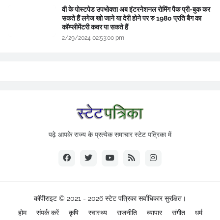
वी के पोस्टपेड उपभोक्ता अब इंटरनेशनल रोमिंग पैक प्री-बुक कर
सकते हैं लगेज खो जाने या देरी होने पर रु 1980 प्रति बैग का
कॉम्प्लीमेंटरी कवर पा सकते हैं
2/29/2024 02:53:00 pm
पढ़े आपके राज्य के प्रत्येक समाचार स्टेट पत्रिका में
कॉपीराइट © 2021 - 2026
स्टेट पत्रिका
सर्वाधिकार सुरक्षित।
होम
संपर्क करें
कृषि
स्वास्थ्य
राजनीति
व्यापार
संगीत
धर्म