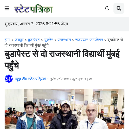
शुक्रवार, अगस्त 7, 2026 6:21:56 पीएम
होम;
>
जयपुर
>
बुडापेस्ट
>
यूक्रेन
>
राजस्थान
>
राजस्थान फाउंडेशन
>
बुडापेस्ट से
दो राजस्थानी विद्यार्थी मुंबई पहुँचे
बुडापेस्ट से दो राजस्थानी विद्यार्थी मुंबई
पहुँचे
न्यूज़ टीम स्टेट पत्रिका
•
3/07/2022 05:14:00 pm