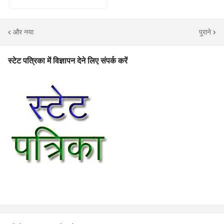
और नया
पुराने
स्टेट पत्रिका में विज्ञापन देने लिए संपर्क करें