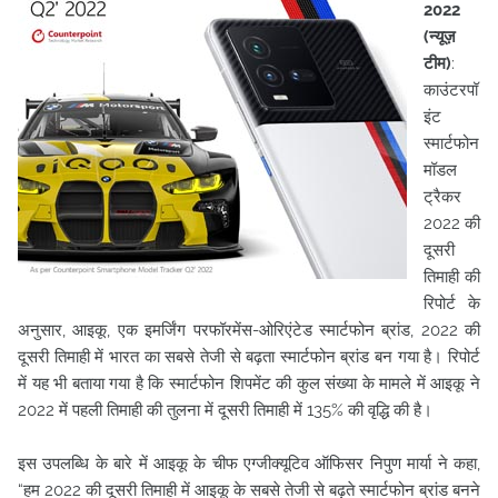
2022
(न्यूज़
टीम)
:
काउंटरपॉ
इंट
स्मार्टफोन
मॉडल
ट्रैकर
2022 की
दूसरी
तिमाही की
रिपोर्ट के
अनुसार, आइकू, एक इमर्जिंग परफॉरमेंस-ओरिएंटेड स्मार्टफोन ब्रांड, 2022 की
दूसरी तिमाही में भारत का सबसे तेजी से बढ़ता स्मार्टफोन ब्रांड बन गया है। रिपोर्ट
में यह भी बताया गया है कि
स्मार्टफोन शिपमेंट की कुल संख्या के मामले में आइकू ने
2022 में पहली तिमाही की तुलना में दूसरी तिमाही में 135% की वृद्धि की है।
इस उपलब्धि के बारे में आइकू के चीफ एग्जीक्यूटिव ऑफिसर निपुण मार्या ने कहा,
“हम 2022 की दूसरी तिमाही में आइकू के सबसे तेजी से बढ़ते स्मार्टफोन ब्रांड बनने