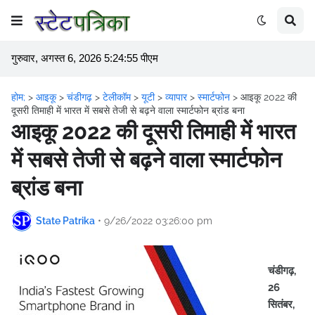
गुरुवार, अगस्त 6, 2026 5:24:55 पीएम
होम;
>
आइकू
>
चंडीगढ़
>
टेलीकॉम
>
यूटी
>
व्यापार
>
स्मार्टफोन
>
आइकू 2022 की
दूसरी तिमाही में भारत में सबसे तेजी से बढ़ने वाला स्मार्टफोन ब्रांड बना
आइकू 2022 की दूसरी तिमाही में भारत
में सबसे तेजी से बढ़ने वाला स्मार्टफोन
ब्रांड बना
State Patrika
•
9/26/2022 03:26:00 pm
चंडीगढ़,
26
सितंबर,