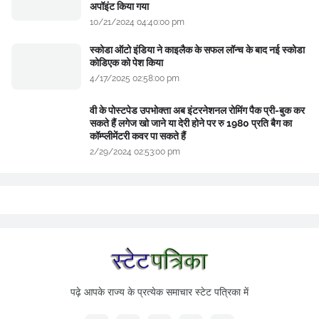
अपॉइंट किया गया
10/21/2024 04:40:00 pm
स्कोडा ऑटो इंडिया ने काइलैक के सफल लॉन्च के बाद नई स्कोडा
कोडिएक को पेश किया
4/17/2025 02:58:00 pm
वी के पोस्टपेड उपभोक्ता अब इंटरनेशनल रोमिंग पैक प्री-बुक कर
सकते हैं लगेज खो जाने या देरी होने पर रु 1980 प्रति बैग का
कॉम्प्लीमेंटरी कवर पा सकते हैं
2/29/2024 02:53:00 pm
पढ़े आपके राज्य के प्रत्येक समाचार स्टेट पत्रिका में