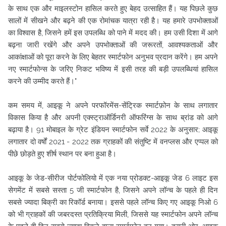
के साथ एक और माइलस्टोन हासिल करते हुए बेहद उत्साहित हैं। यह पिछले कुछ
सालों में सीखने और बढ़ने की एक रोमांचक यात्रा रही है। यह हमारे उपभोक्ताओं
का विश्वास है, जिसने हमें इस उपलब्धि को पाने में मदद की। हम उसी दिशा में आगे
बढ़ना जारी रखेंगे और अपने उपभोक्ताओं की जरूरतों, आवश्यकताओं और
आकांक्षाओं को पूरा करने के लिए बेहतर स्मार्टफोन अनुभव प्रदान करेंगे। हम अपने
नए स्मार्टफोन्स के जरिए निकट भविष्य में इसी तरह की बड़ी उपलब्धियां हासिल
करने की उम्मीद करते हैं।"
कम समय में, आइकू ने अपने परफॉरमेंस-सेंट्रिक स्मार्टफ़ोन के साथ लगातार
विकास किया है और अपनी एक्स्ट्राऑर्डिनरी ऑफरिंग्स के साथ ब्रांड को आगे
बढ़ाया है। 91 मोबाइल के ग्रेट इंडियन स्मार्टफोन सर्वे 2022 के अनुसार; आइकू
लगातार दो वर्षों 2021 - 2022 तक ग्राहकों की संतुष्टि में वनप्लस और एप्पल को
पीछे छोड़ते हुए शीर्ष स्थान पर बना हुआ है।
आइकू के जेड-सीरीज पोर्टफोलियो में एक नया प्रोडक्ट-आइकू जेड 6 लाइट इस
सेगमेंट में सबसे सस्ता 5 जी स्मार्टफोन है, जिसने अपने लॉन्च के पहले ही दिन
सबसे ज्यादा बिक्री का रिकॉर्ड बनाया। इससे पहले लॉन्च किए गए आइकू निओ 6
को भी ग्राहकों की जबरदस्त प्रतिक्रिया मिली, जिससे यह स्मार्टफोन अपने लॉन्च