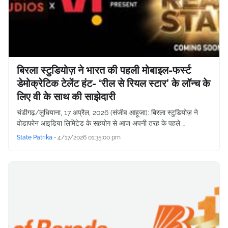
बिरला स्टुडियोज़ ने भारत की पहली मोबाइल-फर्स्ट
डेमोक्रेटिक टेलेंट हंट- ‘रील से रियल स्टार’ के लॉन्च के
लिए वी के साथ की साझेदारी
चंडीगढ़/लुधियाना, 17 अप्रैल, 2026 (संजीव आहूजा): बिरला स्टुडियोज़ ने
वोडाफोन आइडिया लिमिटेड के सहयोग से आज अपनी तरह के पहले …
State Patrika
•
4/17/2026 01:35:00 pm