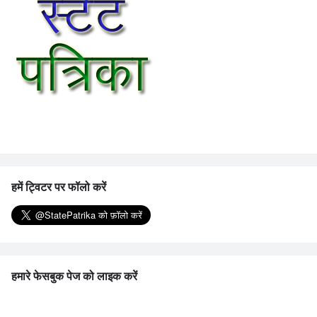
हमें ट्विटर पर फॉलो करें
हमारे फेसबुक पेज को लाइक करें