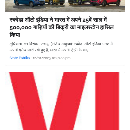
स्कोडा ऑटो इंडिया ने भारत में अपने 25वें साल में
500,000 गाड़ियों की बिक्री का माइलस्टोन हासिल
किया
लुधियाना, 01 दिसंबर, 2025 (संजीव आहूजा): स्कोडा ऑटो इंडिया भारत में
अपनी ग्रोथ जारी रखे हुए है, भारत में अपनी एंट्री के बाद…
State Patrika
•
12/01/2025 10:40:00 pm