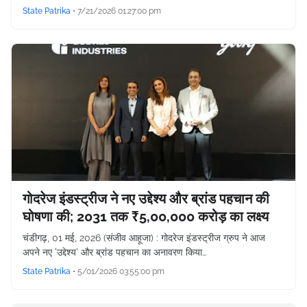
State Patrika
•
7/21/2026 01:27:00 pm
गोदरेज इंडस्ट्रीज ने नए उद्देश्य और ब्रांड पहचान की
घोषणा की; 2031 तक ₹5,00,000 करोड़ का लक्ष्य
चंडीगढ़, 01 मई, 2026 (संजीव आहूजा) : गोदरेज इंडस्ट्रीज ग्रुप ने आज
अपने नए 'उद्देश्य' और ब्रांड पहचान का अनावरण किया…
State Patrika
•
5/01/2026 03:55:00 pm