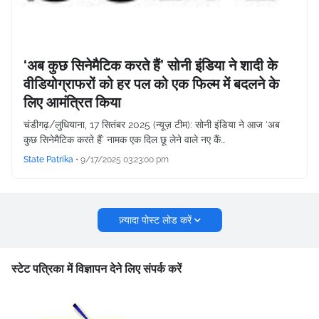
‘अब कुछ सिनेमैटिक करते हैं’ सोनी इंडिया ने शादी के
वीडियोग्राफरों को हर पल को एक फिल्म में बदलने के
लिए आमंत्रित किया
चंडीगढ़/लुधियाना, 17 सितंबर 2025 (न्यूज़ टीम): सोनी इंडिया ने आज ‘अब
कुछ सिनेमैटिक करते हैं’ नामक एक दिल छू लेने वाले नए कैं…
State Patrika
•
9/17/2025 03:23:00 pm
ज़्यादा पोस्ट लोड करें
स्टेट पत्रिका में विज्ञापन देने लिए संपर्क करें