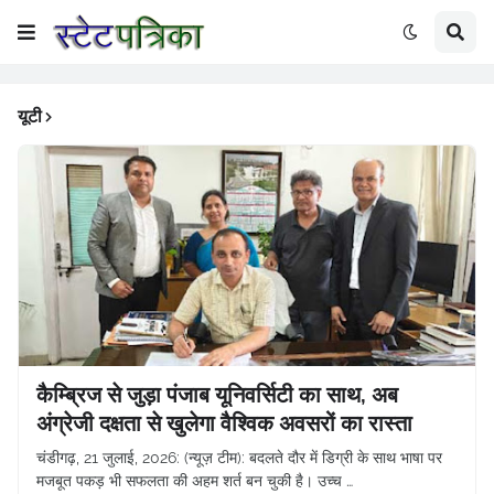
यूटी
कैम्ब्रिज से जुड़ा पंजाब यूनिवर्सिटी का साथ, अब
अंग्रेजी दक्षता से खुलेगा वैश्विक अवसरों का रास्ता
चंडीगढ़, 21 जुलाई, 2026: (न्यूज़ टीम): बदलते दौर में डिग्री के साथ भाषा पर
मजबूत पकड़ भी सफलता की अहम शर्त बन चुकी है। उच्च …