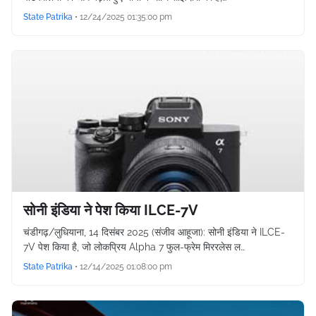
State Patrika
•
12/24/2025 01:35:00 pm
सोनी इंडिया ने पेश किया ILCE-7V
चंडीगढ़/लुधियाना, 14 दिसंबर 2025 (संजीव आहूजा): सोनी इंडिया ने ILCE-
7V पेश किया है, जो लोकप्रिय Alpha 7 फुल-फ्रेम मिररलेस ल…
State Patrika
•
12/14/2025 01:08:00 pm