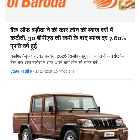
बैंक ऑफ़ बड़ौदा ने की कार लोन की ब्याज दरों में
कटौती, 30 बीपीएस की कमी के बाद ब्याज दर 7.60%
प्रति वर्ष हुई
चंडीगढ़/लुधियाना, 12 फरवरी, 2026 (संजीव आहूजा) : भारत के अंतर्राष्ट्रीय
बैंक, बैंक ऑफ बड़ौदा ने आज अपने कार लोन की ब्याज दरो…
State Patrika
•
2/12/2026 10:39:00 am