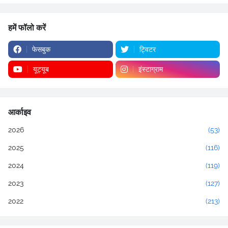
हमें फॉलो करें
फेसबुक
ट्विटर
यूट्यूब
इंस्टाग्राम
आर्काइव
2026
(53)
2025
(116)
2024
(119)
2023
(127)
2022
(213)