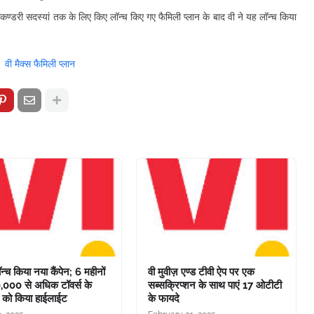
ैकण्डरी सदस्यां तक के लिए किए लॉन्च किए गए फैमिली प्लान के बाद वी ने यह लॉन्च किया
वी मैक्स फैमिली प्लान
ॉन्च किया नया कैंपेन; 6 महीनों
वी मुवीज़ एण्ड टीवी ऐप पर एक
00,000 से अधिक टॉवर्स के
सब्सक्रिप्शन के साथ पाएं 17 ओटीटी
को किया हाईलाईट
के फायदे