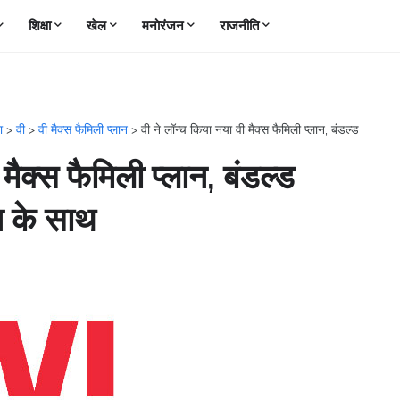
शिक्षा
खेल
मनोरंजन
राजनीति
ना
>
वी
>
वी मैक्स फैमिली प्लान
>
वी ने लॉन्च किया नया वी मैक्स फैमिली प्लान, बंडल्ड
मैक्स फैमिली प्लान, बंडल्ड
न के साथ