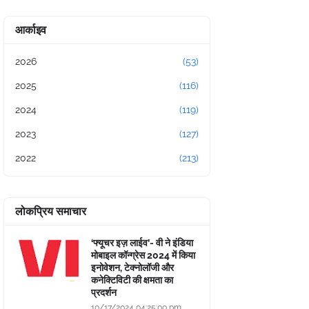
आर्काइव
2026
(53)
2025
(116)
2024
(119)
2023
(127)
2022
(213)
लोकप्रिय समाचार
‘फ्यूचर इज़ लाईव’- वी ने इंडिया
मोबाइल कॉन्ग्रेस 2024 में किया
इनोवेशन, टेक्नोलॉजी और
कनेक्टिविटी की क्षमता का
प्रदर्शन
10/17/2024 04:25:00 pm