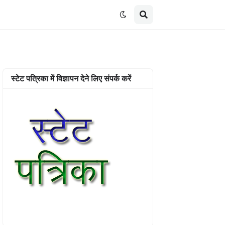
स्टेट पत्रिका में विज्ञापन देने लिए संपर्क करें