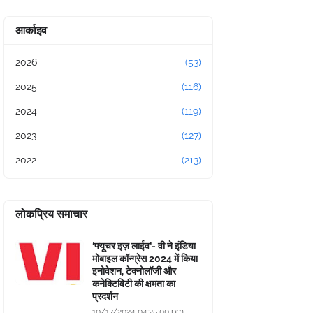
आर्काइव
2026
(53)
2025
(116)
2024
(119)
2023
(127)
2022
(213)
लोकप्रिय समाचार
‘फ्यूचर इज़ लाईव’- वी ने इंडिया
मोबाइल कॉन्ग्रेस 2024 में किया
इनोवेशन, टेक्नोलॉजी और
कनेक्टिविटी की क्षमता का
प्रदर्शन
10/17/2024 04:25:00 pm