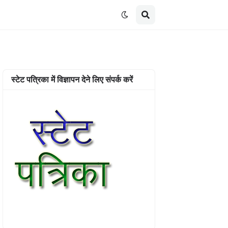
स्टेट पत्रिका में विज्ञापन देने लिए संपर्क करें