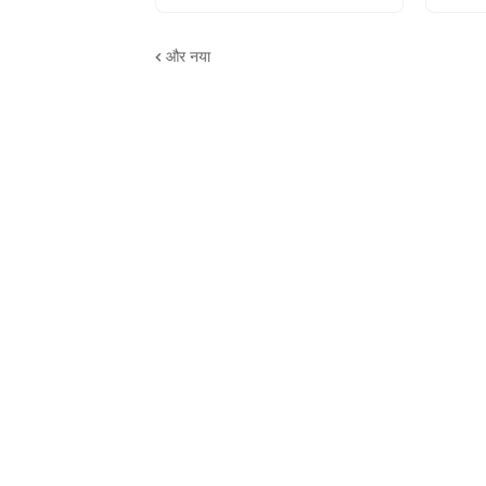
और नया