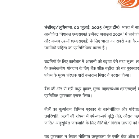
चंडीगढ़/लुधियाना, 02 जुलाई, 2025 (न्यूज़ टीम)
: भारत में स
आयोजित “नेशनल एमएसएमई इम्पैक्ट अवार्ड्स 2025” में सार्वजनिक क्
और मध्यम उद्यमों (एमएसएमई) के लिए भारत का सबसे बड़ा ग
उद्यमियों सहित) का प्रतिनिधित्व करता है।
उद्यमियों के लिए कारोबार में आसानी को बढ़ावा देने तथा सूक्ष्म,
के उल्लेखनीय योगदान के लिए बैंक ऑफ़ बड़ौदा को यह पुरस्कार ए
फोरम के मुख्य संरक्षक श्री कलराज मिश्र ने प्रदान किया।
बैंक की ओर से श्री मधुर कुमार, मुख्य महाप्रबंधक (एमएसएमई 
प्रतिष्ठित पुरस्कार प्राप्त किया।
बैंकों का मूल्यांकन विभिन्न प्रकार के कार्यनीतिक और पर
उपस्थिति, ऋणों की संख्या में वर्ष-दर-वर्ष वृद्धि (%), औस
जाति/ अनुसूचित जनजाति के लिए नीतियों/ वित्तीय उत्पादों की सं
यह पुरस्कार न केवल नीतिगत उत्कृष्टता के प्रति बैंक ऑफ़ बड़ौ