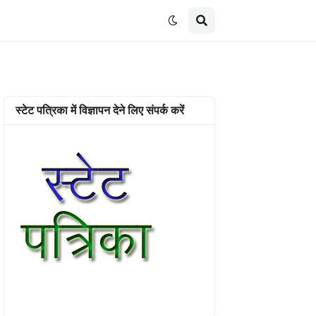
स्टेट पत्रिका में विज्ञापन देने लिए संपर्क करें