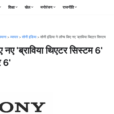
शिक्षा
खेल
मनोरंजन
राजनीति
धियाना
>
व्यापार
>
सोनी इंडिया
>
सोनी इंडिया ने लॉन्च किए नए 'ब्राविया थिएटर सिस्टम
िए नए 'ब्राविया थिएटर सिस्टम 6'
र 6'