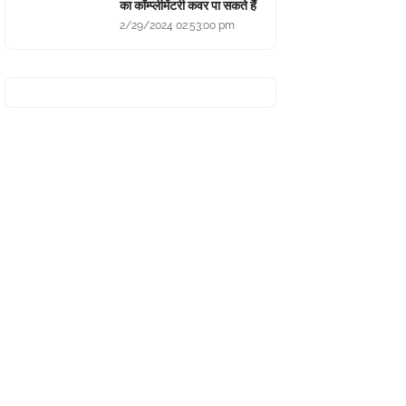
का कॉम्प्लीमेंटरी कवर पा सकते हैं
2/29/2024 02:53:00 pm