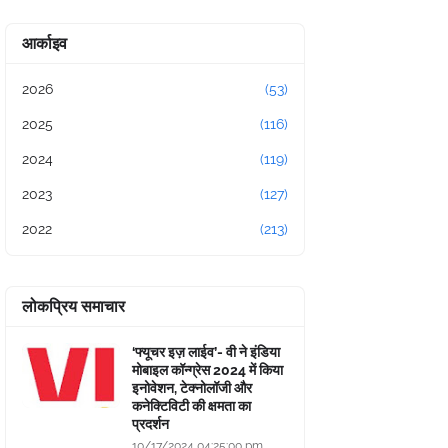
आर्काइव
2026
(53)
2025
(116)
2024
(119)
2023
(127)
2022
(213)
लोकप्रिय समाचार
‘फ्यूचर इज़ लाईव’- वी ने इंडिया
मोबाइल कॉन्ग्रेस 2024 में किया
इनोवेशन, टेक्नोलॉजी और
कनेक्टिविटी की क्षमता का
प्रदर्शन
10/17/2024 04:25:00 pm