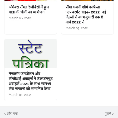
ओमेक्स रॉयल रेजीडेंसी में हुआ
सीमा भवानी शौर्य काफिला
माता की चौकी का आयोजन
‘एम्पावरमेंट राइड- 2022’ नई
दिल्ली से कन्याकुमारी तक 8
March 06, 2022
मार्च 2022 से
March 05, 2022
नैसकॉम फाउंडेशन और
सीजीआई अवार्ड्स ने टेकफॉरगुड
अवार्ड्स 2021 के साथ स्वास्थ्य
सेवा संगठनों को सम्मानित किया
March 04, 2022
और नया
पुराने