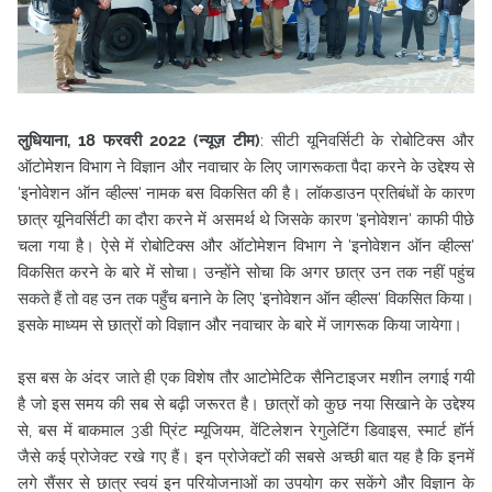
लुधियाना, 18 फरवरी 2022 (न्यूज़ टीम)
: सीटी यूनिवर्सिटी के रोबोटिक्स और
ऑटोमेशन विभाग ने विज्ञान और नवाचार के लिए जागरूकता पैदा करने के उद्देश्य से
'इनोवेशन ऑन व्हील्स' नामक बस विकसित की है। लॉकडाउन प्रतिबंधों के कारण
छात्र यूनिवर्सिटी का दौरा करने में असमर्थ थे जिसके कारण 'इनोवेशन' काफी पीछे
चला गया है।
ऐसे में रोबोटिक्स और ऑटोमेशन विभाग ने 'इनोवेशन ऑन व्हील्स'
विकसित करने के बारे में सोचा। उन्होंने सोचा कि अगर छात्र उन तक नहीं पहुंच
सकते हैं तो वह उन तक पहुँच बनाने के लिए 'इनोवेशन ऑन व्हील्स' विकसित किया।
इसके माध्यम से छात्रों को विज्ञान और नवाचार के बारे में जागरूक किया जायेगा।
इस बस के अंदर जाते ही एक विशेष तौर आटोमेटिक सैनिटाइजर मशीन लगाई गयी
है जो इस समय की सब से बढ़ी जरूरत है। छात्रों को कुछ नया सिखाने के उद्देश्य
से, बस में बाकमाल 3डी प्रिंट म्यूजियम, वेंटिलेशन रेगुलेटिंग डिवाइस, स्मार्ट हॉर्न
जैसे कई प्रोजेक्ट रखे गए हैं। इन प्रोजेक्टों की सबसे अच्छी बात यह है कि इनमें
लगे सैंसर से छात्र स्वयं इन परियोजनाओं का उपयोग कर सकेंगे और विज्ञान के