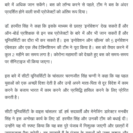
बारे में अधिक जान सकेंगे। बस को लॉन्च करने से पहले, टीम ने बस के अंदर
प्रदर्शित होने वाली सभी प्रोजेक्टों को अंतिम रूप दिया।
डॉ. हरमीत सिंह ने कहा कि इसके माध्यम से छात्र 'इनोवेशन' देख सकते हैं और
ऑन-बोर्ड प्रशिक्षक से इन सब प्रोजेक्टों के बारे में और भी जान सकतें हैं और
यूनिवर्सिटी का दौरा भी कर सकते हैं। इस 'इनोवेशन ऑन व्हील्स' को 5 इनोवेशन
एंबेसडर और एक लैब टेक्निशियन की टीम ने पूरा किया है। बस को तैयार करने में
कुल 2 महीने का समय लगा है। कोरोना महामारी को देखते हुए बस को समय-समय
पर सैनिटाइज भी किया जाएगा।
इस बारे में सीटी यूनिवर्सिटी के चांसलर चरणजीत सिंह चन्नी ने कहा कि यह पहल
युवाओं को एक अच्छी दिशा देती है और उन्हें अपने माता-पिता से दूर विदेश में काम
करने के बजाय भारत में काम करने और प्रसिद्धि हासिल करने के लिए प्रेरित
करती है।
सीटी यूनिवर्सिटी के वाइस चांसलर डॉ. हर्ष सदावर्ती और मेनेजिंग डारेक्टर मनबीर
सिंह ने इस अनोखा कार्य के लिए डॉ. हरमीत सिंह और उनकी टीम को बधाई दी।
उन्होंने यह भी स्पष्ट किया कि यह बस पुरे पंजाब में निशुल्क जाएगी और छात्रों में