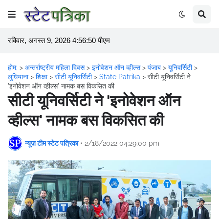
रविवार, अगस्त 9, 2026 4:56:50 पीएम
होम;
>
अन्तर्राष्ट्रीय महिला दिवस
>
इनोवेशन ऑन व्हील्स
>
पंजाब
>
यूनिवर्सिटी
>
लुधियाना
>
शिक्षा
>
सीटी यूनिवर्सिटी
>
State Patrika
>
सीटी यूनिवर्सिटी ने
'इनोवेशन ऑन व्हील्स' नामक बस विकसित की
सीटी यूनिवर्सिटी ने 'इनोवेशन ऑन
व्हील्स' नामक बस विकसित की
न्यूज़ टीम स्टेट पत्रिका
•
2/18/2022 04:29:00 pm