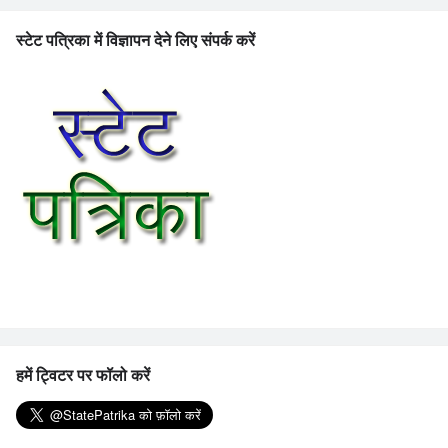
स्टेट पत्रिका में विज्ञापन देने लिए संपर्क करें
हमें ट्विटर पर फॉलो करें