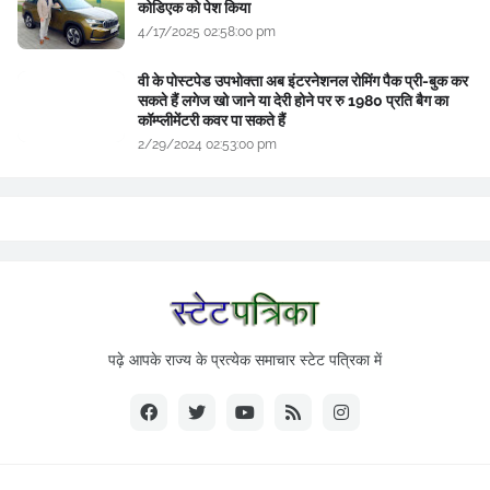
कोडिएक को पेश किया
4/17/2025 02:58:00 pm
वी के पोस्टपेड उपभोक्ता अब इंटरनेशनल रोमिंग पैक प्री-बुक कर
सकते हैं लगेज खो जाने या देरी होने पर रु 1980 प्रति बैग का
कॉम्प्लीमेंटरी कवर पा सकते हैं
2/29/2024 02:53:00 pm
पढ़े आपके राज्य के प्रत्येक समाचार स्टेट पत्रिका में