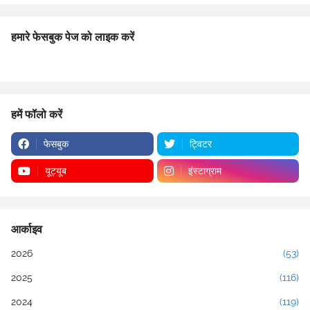
हमारे फेसबुक पेज को लाइक करें
हमें फॉलो करें
फेसबुक
ट्विटर
यूट्यूब
इंस्टाग्राम
आर्काइव
2026
(53)
2025
(116)
2024
(119)