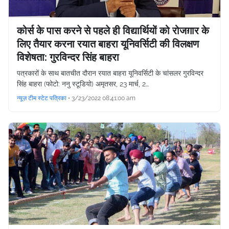
कोर्स के पास करने से पहले ही विद्यार्थियों को रोजग़ार के
लिए तैयार करना रयात बाहरा यूनिवर्सिटी की विलक्षण
विशेषता: गुरविन्दर सिंह बाहरा
पत्रकारों के साथ बातचीत दौरान रयात बाहरा यूनिवर्सिटी के चांसलर गुरविन्दर
सिंह बाहरा (फोटो: ननु स्टूडियो) अमृतसर, 23 मार्च, 2…
न्यूज़ टीम स्टेट पत्रिका
•
3/23/2022 08:41:00 am