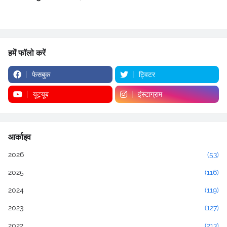
हमें फॉलो करें
फेसबुक
ट्विटर
यूट्यूब
इंस्टाग्राम
आर्काइव
2026
(53)
2025
(116)
2024
(119)
2023
(127)
2022
(213)