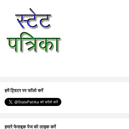
हमें ट्विटर पर फॉलो करें
हमारे फेसबुक पेज को लाइक करें