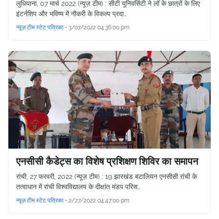
लुधियाना, 07 मार्च 2022 (न्यूज़ टीम) : सीटी यूनिवर्सिटी ने लॉ के छात्रों के लिए
इंटर्नशिप और भविष्य में नौकरी के विकल्प प्रदा…
न्यूज़ टीम स्टेट पत्रिका
•
3/07/2022 04:36:00 pm
एनसीसी कैडेट्स का विशेष प्रशिक्षण शिविर का समापन
रांची, 27 फरवरी, 2022 (न्यूज़ टीम) : 19 झारखंड बटालियन एनसीसी रांची के
तत्वाधान में रांची विश्वविद्यालय के दीक्षांत मंडप परिस…
न्यूज़ टीम स्टेट पत्रिका
•
2/27/2022 04:47:00 pm