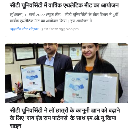
सीटी यूनिवर्सिटी में वार्षिक एथलेटिक मीट का आयोजन
लुधियाना, 11 मार्च 2022 (न्यूज़ टीम) : सीटी यूनिवर्सिटी के खेल विभाग ने 5वीं
वार्षिक एथलेटिक मीट का आयोजन किया। इस आयोजन में …
न्यूज़ टीम स्टेट पत्रिका
•
3/11/2022 05:50:00 pm
सीटी यूनिवर्सिटी ने लॉ छात्रों के कानूनी ज्ञान को बढ़ाने
के लिए 'राय एंड राय पार्टनर्स' के साथ एम.ओ.यू किया
साइन