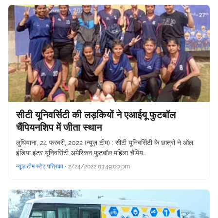
सीटी यूनिवर्सिटी की लड़कियों ने एआईयू फुटबॉल
चैंपियनशिप में जीता स्थान
लुधियाना, 24 फरवरी, 2022 (न्यूज़ टीम) : सीटी यूनिवर्सिटी के छात्रों ने ऑल
इंडिया इंटर यूनिवर्सिटी अमेरिकन फुटबॉल महिला चैंपिय…
न्यूज़ टीम स्टेट पत्रिका
•
2/24/2022 03:49:00 pm