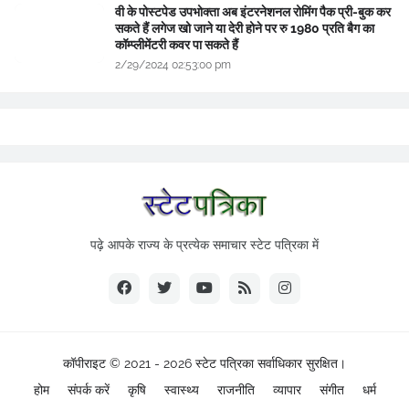
वी के पोस्टपेड उपभोक्ता अब इंटरनेशनल रोमिंग पैक प्री-बुक कर
सकते हैं लगेज खो जाने या देरी होने पर रु 1980 प्रति बैग का
कॉम्प्लीमेंटरी कवर पा सकते हैं
2/29/2024 02:53:00 pm
पढ़े आपके राज्य के प्रत्येक समाचार स्टेट पत्रिका में
कॉपीराइट © 2021 - 2026
स्टेट पत्रिका
सर्वाधिकार सुरक्षित।
होम
संपर्क करें
कृषि
स्वास्थ्य
राजनीति
व्यापार
संगीत
धर्म