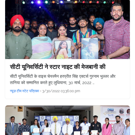
सीटी यूनिवर्सिटी ने स्टार नाइट की मेजबानी की
सीटी यूनिवर्सिटी के वाइस चेयरमैन हरप्रीत सिंह एक्टर्स गुरनाम भुल्लर और
तानिया को सम्मानित करते हुए लुधियाना, 30 मार्च, 2022 …
न्यूज़ टीम स्टेट पत्रिका
•
3/30/2022 03:36:00 pm