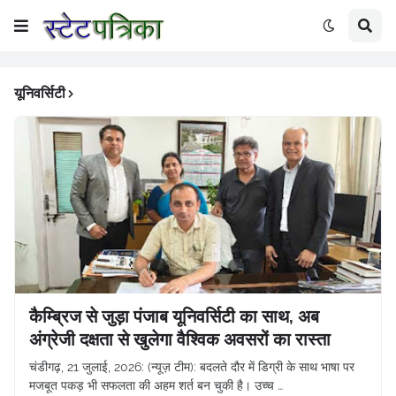
यूनिवर्सिटी
कैम्ब्रिज से जुड़ा पंजाब यूनिवर्सिटी का साथ, अब
अंग्रेजी दक्षता से खुलेगा वैश्विक अवसरों का रास्ता
चंडीगढ़, 21 जुलाई, 2026: (न्यूज़ टीम): बदलते दौर में डिग्री के साथ भाषा पर
मजबूत पकड़ भी सफलता की अहम शर्त बन चुकी है। उच्च …