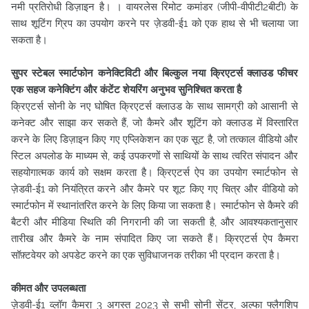
नमी प्रतिरोधी डिज़ाइन है। । वायरलेस रिमोट कमांडर (जीपी-वीपीटी2बीटी) के
साथ शूटिंग ग्रिप का उपयोग करने पर ज़ेडवी-ई1 को एक हाथ से भी चलाया जा
सकता है।
सुपर स्टेबल स्मार्टफोन कनेक्टिविटी और बिल्कुल नया क्रिएटर्स क्लाउड फीचर
एक सहज कनेक्टिंग और कंटेंट शेयरिंग अनुभव सुनिश्चित करता है
क्रिएटर्स सोनी के नए घोषित क्रिएटर्स क्लाउड के साथ सामग्री को आसानी से
कनेक्ट और साझा कर सकते हैं, जो कैमरे और शूटिंग को क्लाउड में विस्तारित
करने के लिए डिज़ाइन किए गए एप्लिकेशन का एक सूट है, जो तत्काल वीडियो और
स्टिल अपलोड के माध्यम से, कई उपकरणों से साथियों के साथ त्वरित संपादन और
सहयोगात्मक कार्य को सक्षम करता है। क्रिएटर्स ऐप का उपयोग स्मार्टफोन से
ज़ेडवी-ई1 को नियंत्रित करने और कैमरे पर शूट किए गए चित्र और वीडियो को
स्मार्टफोन में स्थानांतरित करने के लिए किया जा सकता है। स्मार्टफोन से कैमरे की
बैटरी और मीडिया स्थिति की निगरानी की जा सकती है, और आवश्यकतानुसार
तारीख और कैमरे के नाम संपादित किए जा सकते हैं। क्रिएटर्स ऐप कैमरा
सॉफ़्टवेयर को अपडेट करने का एक सुविधाजनक तरीका भी प्रदान करता है।
कीमत और उपलब्धता
ज़ेडवी-ई1 व्लॉग कैमरा 3 अगस्त 2023 से सभी सोनी सेंटर, अल्फा फ्लैगशिप