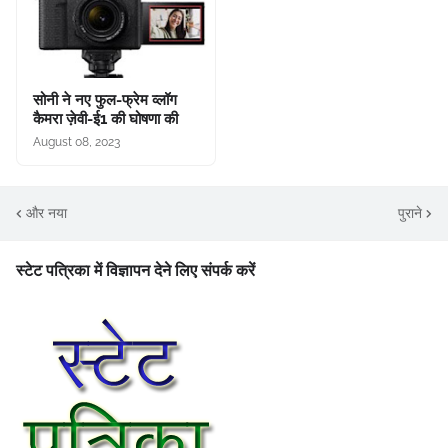
सोनी ने नए फुल-फ्रेम व्लॉग
कैमरा ज़ेवी-ई1 की घोषणा की
August 08, 2023
और नया
पुराने
स्टेट पत्रिका में विज्ञापन देने लिए संपर्क करें