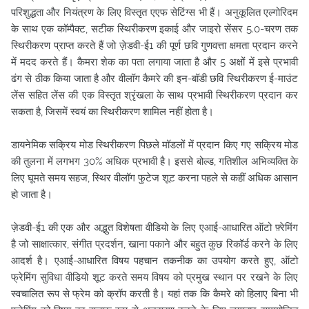
परिशुद्धता और नियंत्रण के लिए विस्तृत एएफ सेटिंग्स भी हैं। अनुकूलित एल्गोरिदम
के साथ एक कॉम्पैक्ट, सटीक स्थिरीकरण इकाई और जाइरो सेंसर 5.0-चरण तक
स्थिरीकरण प्राप्त करते हैं जो ज़ेडवी-ई1 की पूर्ण छवि गुणवत्ता क्षमता प्रदान करने
में मदद करते हैं। कैमरा शेक का पता लगाया जाता है और 5 अक्षों में इसे प्रभावी
ढंग से ठीक किया जाता है और वीलॉग कैमरे की इन-बॉडी छवि स्थिरीकरण ई-माउंट
लेंस सहित लेंस की एक विस्तृत श्रृंखला के साथ प्रभावी स्थिरीकरण प्रदान कर
सकता है, जिसमें स्वयं का स्थिरीकरण शामिल नहीं होता है।
डायनेमिक सक्रिय मोड स्थिरीकरण पिछले मॉडलों में प्रदान किए गए सक्रिय मोड
की तुलना में लगभग 30% अधिक प्रभावी है। इससे बोल्ड, गतिशील अभिव्यक्ति के
लिए घूमते समय सहज, स्थिर वीलॉग फुटेज शूट करना पहले से कहीं अधिक आसान
हो जाता है।
ज़ेडवी-ई1 की एक और अद्भुत विशेषता वीडियो के लिए एआई-आधारित ऑटो फ़्रेमिंग
है जो साक्षात्कार, संगीत प्रदर्शन, खाना पकाने और बहुत कुछ रिकॉर्ड करने के लिए
आदर्श है। एआई-आधारित विषय पहचान तकनीक का उपयोग करते हुए, ऑटो
फ्रेमिंग सुविधा वीडियो शूट करते समय विषय को प्रमुख स्थान पर रखने के लिए
स्वचालित रूप से फ्रेम को क्रॉप करती है। यहां तक कि कैमरे को हिलाए बिना भी