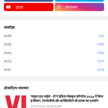
यूट्यूब
इंस्टाग्राम
आर्काइव
2026
(53)
2025
(116)
2024
(119)
2023
(127)
2022
(213)
लोकप्रिय समाचार
‘फ्यूचर इज़ लाईव’- वी ने इंडिया मोबाइल कॉन्ग्रेस 2024 में किया
इनोवेशन, टेक्नोलॉजी और कनेक्टिविटी की क्षमता का प्रदर्शन
10/17/2024 04:25:00 pm