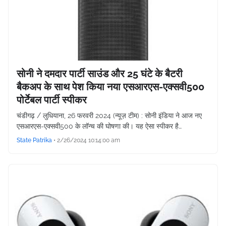
सोनी ने दमदार पार्टी साउंड और 25 घंटे के बैटरी
बैकअप के साथ पेश किया नया एसआरएस-एक्सवी500
पोर्टेबल पार्टी स्पीकर
चंडीगढ़ / लुधियाना, 26 फरवरी 2024 (न्यूज़ टीम) : सोनी इंडिया ने आज नए
एसआरएस-एक्सवी500 के लॉन्च की घोषणा की। यह ऐसा स्पीकर है…
State Patrika
•
2/26/2024 10:14:00 am