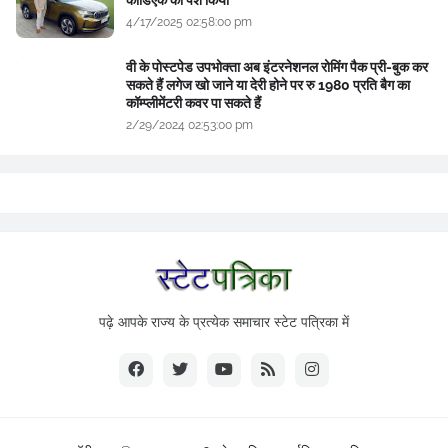
कोडिएक को पेश किया
4/17/2025 02:58:00 pm
वी के पोस्टपेड उपभोक्ता अब इंटरनेशनल रोमिंग पैक प्री-बुक कर
सकते हैं लगेज खो जाने या देरी होने पर रु 1980 प्रति बैग का
कॉम्प्लीमेंटरी कवर पा सकते हैं
2/29/2024 02:53:00 pm
पढ़े आपके राज्य के प्रत्येक समाचार स्टेट पत्रिका में