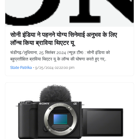
सोनी इंडिया ने पहनने योग्य सिनेमाई अनुभव के लिए
लॉन्च किया ब्राविया थिएटर यू
चंडीगढ़/लुधियाना, 25 सितंबर 2024 (न्यूज़ टीम) : सोनी इंडिया को
बहुप्रतीक्षित ब्राविया थिएटर यू के लॉन्च की घोषणा करते हुए गर्…
State Patrika
•
9/25/2024 02:22:00 pm