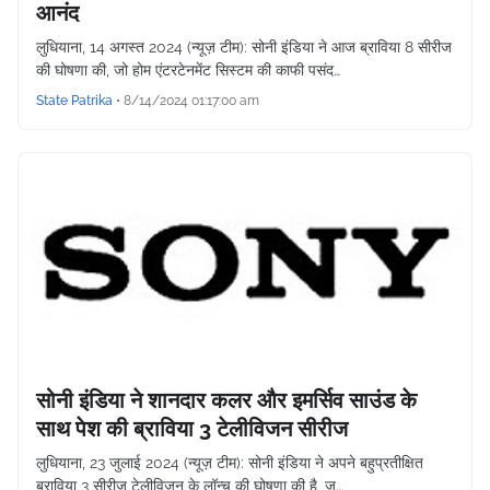
आनंद
लुधियाना, 14 अगस्त 2024 (न्यूज़ टीम): सोनी इंडिया ने आज ब्राविया 8 सीरीज
की घोषणा की, जो होम एंटरटेनमेंट सिस्टम की काफी पसंद…
State Patrika
•
8/14/2024 01:17:00 am
सोनी इंडिया ने शानदार कलर और इमर्सिव साउंड के
साथ पेश की ब्राविया 3 टेलीविजन सीरीज
लुधियाना, 23 जुलाई 2024 (न्यूज़ टीम): सोनी इंडिया ने अपने बहुप्रतीक्षित
ब्राविया 3 सीरीज टेलीविजन के लॉन्च की घोषणा की है, ज…