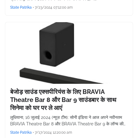
State Patrika
•
7/23/2024 07:12:00 am
बेजोड़ साउंड एक्सपीरियंस के लिए BRAVIA
Theatre Bar 8 और Bar 9 साउंडबार के साथ
सिनेमा को घर पर ले आएं
लुधियाना, 16 जुलाई 2024 (न्यूज़ टीम): सोनी इंडिया ने आज अपने नवीनतम
BRAVIA Theatre Bar 8 और BRAVIA Theatre Bar 9 के लॉन्च की…
State Patrika
•
7/17/2024 12:20:00 am