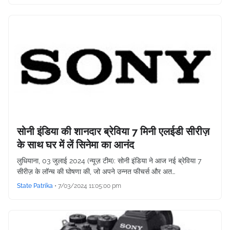
सोनी इंडिया की शानदार ब्रेविया 7 मिनी एलईडी सीरीज़
के साथ घर में लें सिनेमा का आनंद
लुधियाना, 03 जुलाई 2024 (न्यूज़ टीम): सोनी इंडिया ने आज नई ब्रेविया 7
सीरीज़ के लॉन्च की घोषणा की, जो अपने उन्नत फीचर्स और अत…
State Patrika
•
7/03/2024 11:05:00 pm