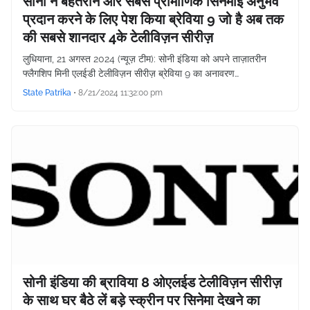
सोनी ने बेहतरीन और सबसे प्रामाणिक सिनेमाई अनुभव
प्रदान करने के लिए पेश किया ब्रेविया 9 जो है अब तक
की सबसे शानदार 4के टेलीविज़न सीरीज़
लुधियाना, 21 अगस्त 2024 (न्यूज़ टीम): सोनी इंडिया को अपने ताज़ातरीन
फ्लैगशिप मिनी एलईडी टेलीविज़न सीरीज़ ब्रेविया 9 का अनावरण…
State Patrika
•
8/21/2024 11:32:00 pm
सोनी इंडिया की ब्राविया 8 ओएलईड टेलीविज़न सीरीज़
के साथ घर बैठे लें बड़े स्क्रीन पर सिनेमा देखने का