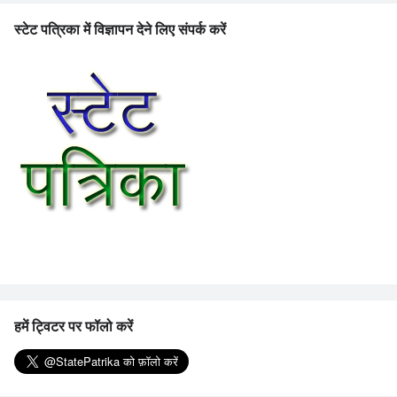
स्टेट पत्रिका में विज्ञापन देने लिए संपर्क करें
हमें ट्विटर पर फॉलो करें