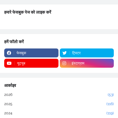
हमारे फेसबुक पेज को लाइक करें
हमें फॉलो करें
फेसबुक
ट्विटर
यूट्यूब
इंस्टाग्राम
आर्काइव
2026
(53)
2025
(116)
2024
(119)