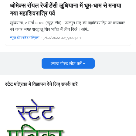
ओमेक्स रॉयल रेजीडेंसी लुधियाना में धूम-धाम से मनाया
गया महाशिवरात्रि पर्व
लुधियाना, 2 मार्च 2022 (न्यूज़ टीम) : फाल्गुन माह की महाशिवरात्रि पर मंगलवार
को जगह जगह श्रद्धालु शिव भक्ति में लीन दिखे। ओमे…
न्यूज़ टीम स्टेट पत्रिका
•
3/02/2022 02:59:00 pm
ज़्यादा पोस्ट लोड करें
स्टेट पत्रिका में विज्ञापन देने लिए संपर्क करें