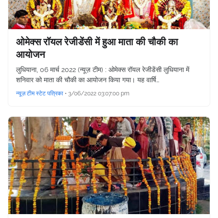
ओमेक्स रॉयल रेजीडेंसी में हुआ माता की चौकी का
आयोजन
लुधियाना, 06 मार्च 2022 (न्यूज़ टीम) : ओमेक्स रॉयल रेजीडेंसी लुधियाना में
शनिवार को माता की चौकी का आयोजन किया गया। यह वार्षि…
न्यूज़ टीम स्टेट पत्रिका
•
3/06/2022 03:07:00 pm