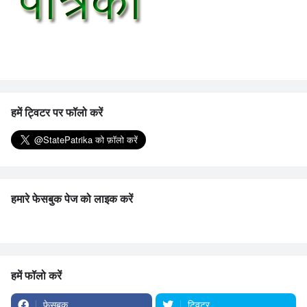
हमें ट्विटर पर फॉलो करें
हमारे फेसबुक पेज को लाइक करें
हमें फॉलो करें
फेसबुक
ट्विटर