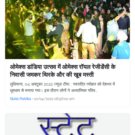
ओमेक्स डांडिया उत्सव में ओमेक्स रॉयल रेजीडेंसी के
निवासी जमकर थिरके और की खूब मस्ती
लुधियाना, 04 अक्टूबर 2022 (न्यूज़ टीम) : नवरात्रि त्योहार को देशभर में
धूमधाम से मनाया गया। इस दौरान लोगों ने अध्यात्मिक गतिव…
State Patrika
•
10/04/2022 06:56:00 am