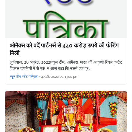
ओमैक्स को वर्दे पार्टनर्स से 440 करोड़ रुपये की फंडिंग
मिली
लुधियाना, 28 अप्रैल, 2022(न्यूज़ टीम): ओमैक्स, भारत की अग्रणी रियल एस्टेट
विकास कंपनियों में से एक, ने आज कहा कि उसने एक प्र…
न्यूज़ टीम स्टेट पत्रिका
•
4/28/2022 02:33:00 pm