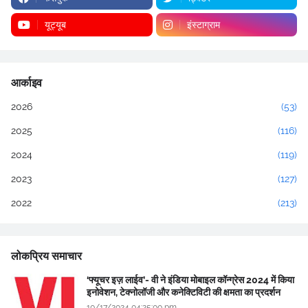
यूट्यूब
इंस्टाग्राम
आर्काइव
2026
(53)
2025
(116)
2024
(119)
2023
(127)
2022
(213)
लोकप्रिय समाचार
‘फ्यूचर इज़ लाईव’- वी ने इंडिया मोबाइल कॉन्ग्रेस 2024 में किया
इनोवेशन, टेक्नोलॉजी और कनेक्टिविटी की क्षमता का प्रदर्शन
10/17/2024 04:25:00 pm