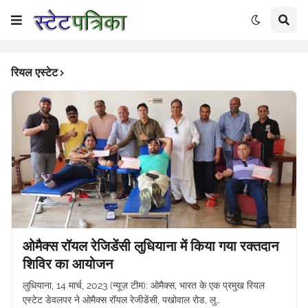
रियल एस्टेट
ओमैक्स रॉयल रेजिडेंसी लुधियाना में किया गया रक्तदान
शिविर का आयोजन
लुधियाना, 14 मार्च, 2023 (न्यूज़ टीम): ओमैक्स, भारत के एक प्रमुख रियल
एस्टेट डेवलपर ने ओमैक्स रॉयल रेजीडेंसी, पखोवाल रोड, लु…